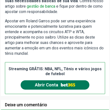
suas necessidades básicas de sua vida
. Confira nosso
artigo sobre
gestão de banca
e fique por dentro de como
apostar com responsabilidade.
Apostar em Roland Garros pode ser uma experiência
emocionante e potencialmente lucrativa para quem
entende e acompanha os circuitos ATP e WTA,
principalmente no piso saibro. Utilize as dicas deste
artigo para melhorar suas chances e aproveite para
aumentar a emoção em um dos eventos mais icônicos do
tênis mundial.
Streaming GRÁTIS: NBA, NFL, Tênis e vários jogos
de futebol
Abrir Conta
Deixe um comentário