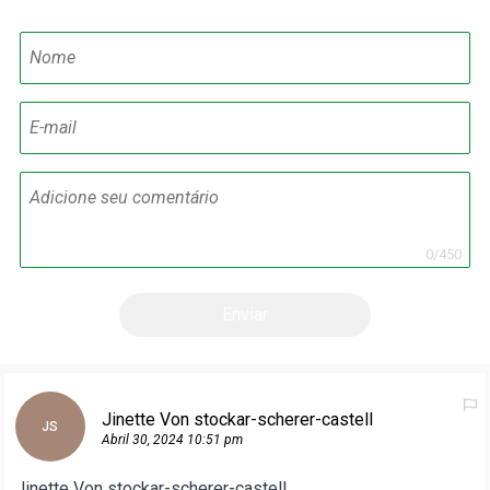
0/450
Jinette Von stockar-scherer-castell
JS
Abril 30, 2024 10:51 pm
Jinette Von stockar-scherer-castell