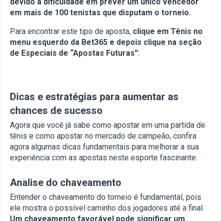
devido à dificuldade em prever um único vencedor
em mais de 100 tenistas que disputam o torneio.
Para encontrar este tipo de aposta,
clique em Tênis no
menu esquerdo da Bet365 e depois clique na seção
de Especiais de “Apostas Futuras”
:
Dicas e estratégias para aumentar as
chances de sucesso
Agora que você já sabe como apostar em uma partida de
tênis e como apostar no mercado de campeão, confira
agora algumas dicas fundamentais para melhorar a sua
experiência com as apostas neste esporte fascinante:
Analise do chaveamento
Entender o chaveamento do torneio é fundamental, pois
ele mostra o possível caminho dos jogadores até a final.
Um chaveamento favorável pode significar um