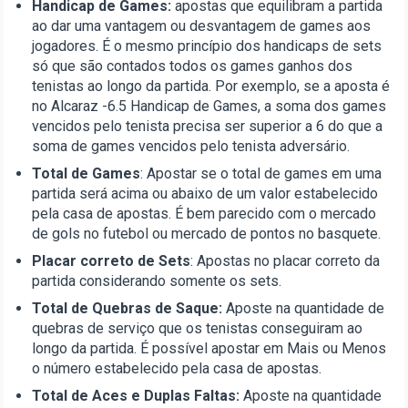
Handicap de Games:
apostas que equilibram a partida
ao dar uma vantagem ou desvantagem de games aos
jogadores. É o mesmo princípio dos handicaps de sets
só que são contados todos os games ganhos dos
tenistas ao longo da partida. Por exemplo, se a aposta é
no Alcaraz -6.5 Handicap de Games, a soma dos games
vencidos pelo tenista precisa ser superior a 6 do que a
soma de games vencidos pelo tenista adversário.
Total de Games
: Apostar se o total de games em uma
partida será acima ou abaixo de um valor estabelecido
pela casa de apostas. É bem parecido com o mercado
de gols no futebol ou mercado de pontos no basquete.
Placar correto de Sets
: Apostas no placar correto da
partida considerando somente os sets.
Total de Quebras de Saque:
Aposte na quantidade de
quebras de serviço que os tenistas conseguiram ao
longo da partida. É possível apostar em Mais ou Menos
o número estabelecido pela casa de apostas.
Total de Aces e Duplas Faltas:
Aposte na quantidade