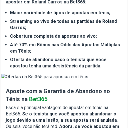
apostar em Roland Garros na Bet365:
Maior variedade de tipos de apostas em tênis;
Streaming ao vivo de todas as partidas de Roland
Garros;
Cobertura completa de apostas ao vivo;
Até 70% em Bônus nas Odds das Apostas Múltiplas
em Tênis;
Oferta de abandono caso o tenista que você
apostou tenha uma desistência da partida.
Aposte com a Garantia de Abandono no
Tênis na
Bet365
Essa é a principal vantagem de apostar em tênis na
Bet365.
Se o tenista que você apostou abandonar o
jogo devido a uma lesão, a sua aposta será anulada
.
Ou seja, você não terá red.
Agora, se você apostou em