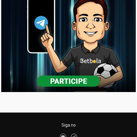
Siga no