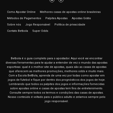
Como Apostar Online
Melhores casas de apostas online brasileiras
Métodos de Pagamentos
Palpites Apostas
Apostas Grátis
Sobre nós
Jogo Responsável
Política de privacidade
Contato Betbola
Super Odds
Betbola é o guia completo para o apostador. Aqui você vai encontrar
diversas ferramentas para te ajudar a entender de vez o mundo das apostas
esportivas: qual é o melhor site de apostas, quais são as casas de apostas
que oferecem as melhores promoções, melhores odds e muito mais.
Com a Escola BetBola, aprenda de uma vez por todas como apostar em
jogos de futebol e fique por dentro dos prognósticos dos jogos de hoje.
Lembrando que todos os palpites dos jogos e informações fornecidas
sobre apostas online e casas de apostas tem fins de entretenimento.
Consulte sempre todos os termos e condições das casas de apostas.
Nosso conteúdo é voltado para o público adulto e zelamos sempre pelo
jogo responsável.