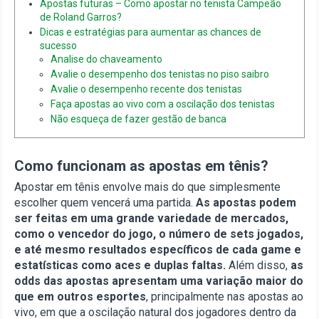
Apostas futuras – Como apostar no tenista Campeão
de Roland Garros?
Dicas e estratégias para aumentar as chances de
sucesso
Analise do chaveamento
Avalie o desempenho dos tenistas no piso saibro
Avalie o desempenho recente dos tenistas
Faça apostas ao vivo com a oscilação dos tenistas
Não esqueça de fazer gestão de banca
Como funcionam as apostas em tênis?
Apostar em tênis envolve mais do que simplesmente
escolher quem vencerá uma partida.
As apostas podem
ser feitas em uma grande variedade de mercados,
como o vencedor do jogo, o número de sets jogados,
e até mesmo resultados específicos de cada game e
estatísticas como aces e duplas faltas.
Além disso,
as
odds das apostas apresentam uma variação maior do
que em outros esportes
, principalmente nas apostas ao
vivo, em que a oscilação natural dos jogadores dentro da