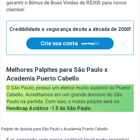
garantir o Bônus de Boas Vindas de R$300 para novos
clientes!
Credibilidade e segurança desde a década de 2000!
Crie sua conta
Melhores Palpites para São Paulo x
Academia Puerto Cabello
O São Paulo, possui um elenco muito superior ao Puerto
Cabello. Acreditamos em um grande domínio do São
Paulo na partida. Com isso, o nosso palpite será no
Handicap Asiático -1.5 do São Paulo.
Palpite de Aposta para São Paulo x Academia Puerto Cabello
E aí, concorda com nossa análise? Você pode encontrar