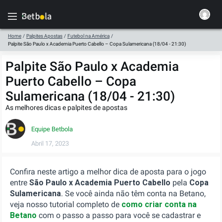
Home
/
Palpites Apostas
/
Futebol na América
/
Palpite São Paulo x Academia Puerto Cabello – Copa Sulamericana (18/04 - 21:30)
Palpite São Paulo x Academia
Puerto Cabello – Copa
Sulamericana (18/04 - 21:30)
As melhores dicas e palpites de apostas
Equipe Betbola
Abril 17, 2023
Confira neste artigo a melhor dica de aposta para o jogo
entre
São Paulo x Academia Puerto Cabello
pela
Copa
Sulamericana
. Se você ainda não têm conta na Betano,
veja nosso tutorial completo de
como criar conta na
Betano
com o passo a passo para você se cadastrar e