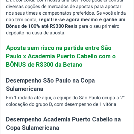
diversas opções de mercados de apostas para apostar
nos seus times e campeonatos preferidos. Se você ainda
não têm conta,
registre-se agora mesmo e ganhe um
Bônus de 100% até R$300 Reais
para o seu primeiro
depósito na casa de aposta:
Aposte sem risco na partida entre São
Paulo x Academia Puerto Cabello com o
BÔNUS de R$300 da Betano
Desempenho São Paulo na Copa
Sulamericana
Em 1 rodada até aqui, a equipe do São Paulo ocupa a 2°
colocação do grupo D, com desempenho de 1 vitória.
Desempenho Academia Puerto Cabello na
Copa Sulamericana