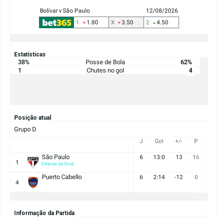
Bolívar
v
São Paulo
12/08/2026
1
1.80
X
3.50
2
4.50
Estatísticas
38%
Posse de Bola
62%
1
Chutes no gol
4
Posição atual
Grupo D
J
Gol
+/-
P
V
São Paulo
6
13:0
13
16
5
1
Oitavas de final
Puerto Cabello
6
2:14
-12
0
0
4
Informação da Partida