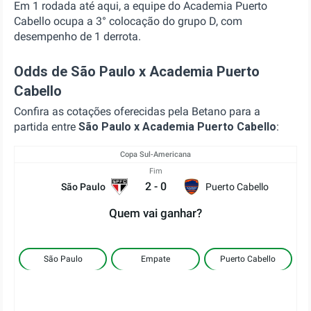
Em 1 rodada até aqui, a equipe do Academia Puerto
Cabello ocupa a 3° colocação do grupo D, com
desempenho de 1 derrota.
Odds de São Paulo x Academia Puerto
Cabello
Confira as cotações oferecidas pela Betano para a
partida entre
São Paulo x Academia Puerto Cabello
:
Copa Sul-Americana
Fim
2
-
0
São Paulo
Puerto Cabello
Quem vai ganhar?
São Paulo
Empate
Puerto Cabello