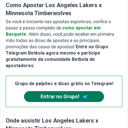
Como Apostar
Los Angeles Lakers x
Minnesota Timberwolves
Se você é iniciante nas apostas esportivas, confira o
passo a passo completo de
como apostar em
Basquete
. Além disso, você pode receber em primeira
mão todas as dicas de apostas e as principais
promoções das casas de apostas!
Entre no Grupo
Telegram Betbola agora mesmo e participe
gratuitamente da comunidade Betbola de
apostadores:
Grupo de palpites e dicas grátis no Telegram!
Entrar no Grupo!
Onde assistir
Los Angeles Lakers x