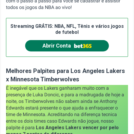
com o passo a passo para você se cadastrar e assistir
todos os jogos da NBA ao vivo!
Streaming GRÁTIS: NBA, NFL, Tênis e vários jogos
de futebol
Abrir Conta
Melhores Palpites para Los Angeles Lakers
x Minnesota Timberwolves
É inegável que os Lakers ganharam muito com a
presença de Luka Doncic, e para a madrugada de hoje a
noite, os Timberwolves não sabem ainda se Anthony
Edwards estará presente o que ajuda a enfraquecer o
time de Minnesota. Acreditando na diferença tecnica
entre os dois times caso Edwards não jogue,
nosso
palpite é para
Los Angeles Lakers vencer por pelo