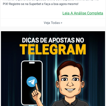
PIX! Registre-se na Superbet e faça a boa agora mesmo!
Leia A Análise Completa
Veja Todas >