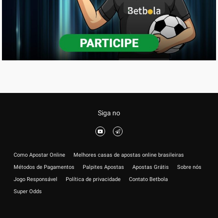
Siga no
Como Apostar Online
Melhores casas de apostas online brasileiras
Métodos de Pagamentos
Palpites Apostas
Apostas Grátis
Sobre nós
Jogo Responsável
Política de privacidade
Contato Betbola
Super Odds