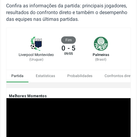
Confira as informações da partida: principais jogadores,
resultados do confronto direto e também o desempenho
das equipes nas últimas partidas.
Fim
0
-
5
09/05
Liverpool Montevideo
Palmeiras
(
Uruguai
)
(
Brasil
)
Partida
Estatísticas
Probabilidades
Confrontos diretos
Melhores Momentos