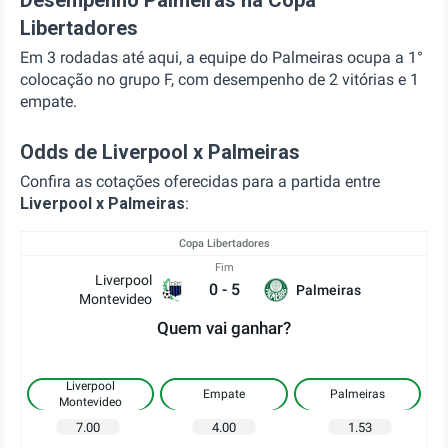
Desempenho Palmeiras na Copa
Libertadores
Em 3 rodadas até aqui, a equipe do Palmeiras ocupa a 1°
colocação no grupo F, com desempenho de 2 vitórias e 1
empate.
Odds de Liverpool x Palmeiras
Confira as cotações oferecidas para a partida entre
Liverpool x Palmeiras
:
Copa Libertadores
Fim
Liverpool
0
-
5
Palmeiras
Montevideo
Quem vai ganhar?
Liverpool
Empate
Palmeiras
Montevideo
7.00
4.00
1.53