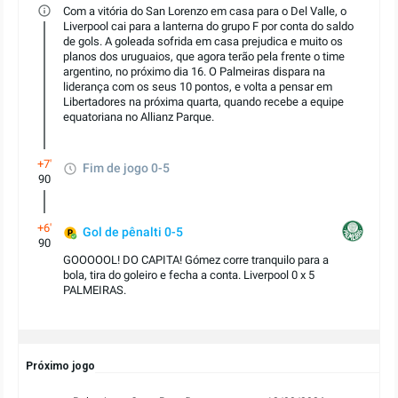
Com a vitória do San Lorenzo em casa para o Del Valle, o
Liverpool cai para a lanterna do grupo F por conta do saldo
de gols. A goleada sofrida em casa prejudica e muito os
planos dos uruguaios, que agora terão pela frente o time
argentino, no próximo dia 16. O Palmeiras dispara na
liderança com os seus 10 pontos, e volta a pensar em
Libertadores na próxima quarta, quando recebe a equipe
equatoriana no Allianz Parque.
+7'
Fim de jogo 0-5
90
+6'
Gol de pênalti 0-5
90
GOOOOOL! DO CAPITA! Gómez corre tranquilo para a
bola, tira do goleiro e fecha a conta. Liverpool 0 x 5
PALMEIRAS.
Próximo jogo