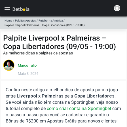
Home
/
Palpites Apostas
/
Futebol na América
/
Palpite Liverpool x Palmeiras – Copa Libertadores (09/05 - 19:00)
Palpite Liverpool x Palmeiras –
Copa Libertadores (09/05 - 19:00)
As melhores dicas e palpites de apostas
Marco Tulio
Maio 8, 2024
Confira neste artigo a melhor dica de aposta para o jogo
entre
Liverpool x Palmeiras
pela
Copa Libertadores
.
Se você ainda não têm conta na Sportingbet, veja nosso
tutorial completo de
como criar conta na Sportingbet
com
o passo a passo para você se cadastrar e garantir o
Bônus de R$200 em Apostas Grátis para novos clientes!