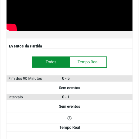
Eventos da Partida
Todos
Tempo Real
0 - 5
Fim dos 90 Minutos
Sem eventos
0 - 1
Intervalo
Sem eventos
Tempo Real