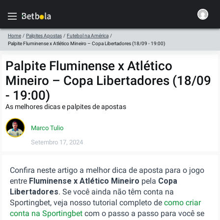
Home
/
Palpites Apostas
/
Futebol na América
/
Palpite Fluminense x Atlético Mineiro – Copa Libertadores (18/09 - 19:00)
Palpite Fluminense x Atlético
Mineiro – Copa Libertadores (18/09
- 19:00)
As melhores dicas e palpites de apostas
Marco Tulio
Setembro 17, 2024
Confira neste artigo a melhor dica de aposta para o jogo
entre
Fluminense x Atlético Mineiro
pela
Copa
Libertadores
. Se você ainda não têm conta na
Sportingbet, veja nosso tutorial completo de
como criar
conta na Sportingbet
com o passo a passo para você se