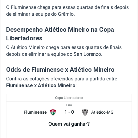
O Fluminense chega para essas quartas de finais depois
de eliminar a equipe do Grêmio.
Desempenho Atlético Mineiro na Copa
Libertadores
O Atlético Mineiro chega para essas quartas de finais
depois de eliminar a equipe do San Lorenzo.
Odds de Fluminense x Atlético Mineiro
Confira as cotações oferecidas para a partida entre
Fluminense x Atlético Mineiro
:
Copa Libertadores
Fim
1
-
0
Fluminense
Atlético-MG
Quem vai ganhar?