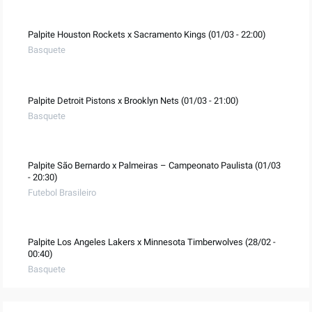
Palpite Houston Rockets x Sacramento Kings (01/03 - 22:00)
Basquete
Palpite Detroit Pistons x Brooklyn Nets (01/03 - 21:00)
Basquete
Palpite São Bernardo x Palmeiras – Campeonato Paulista (01/03
- 20:30)
Futebol Brasileiro
Palpite Los Angeles Lakers x Minnesota Timberwolves (28/02 -
00:40)
Basquete