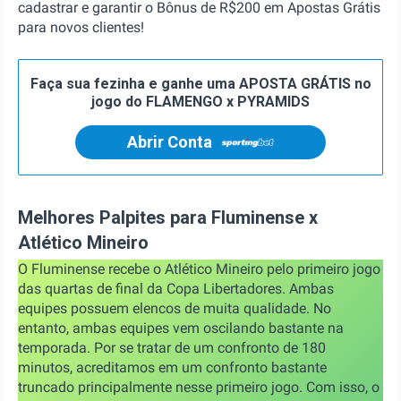
cadastrar e garantir o Bônus de R$200 em Apostas Grátis
para novos clientes!
Faça sua fezinha e ganhe uma APOSTA GRÁTIS no
jogo do FLAMENGO x PYRAMIDS
Abrir Conta
Melhores Palpites para Fluminense x
Atlético Mineiro
O Fluminense recebe o Atlético Mineiro pelo primeiro jogo
das quartas de final da Copa Libertadores. Ambas
equipes possuem elencos de muita qualidade. No
entanto, ambas equipes vem oscilando bastante na
temporada. Por se tratar de um confronto de 180
minutos, acreditamos em um confronto bastante
truncado principalmente nesse primeiro jogo. Com isso, o