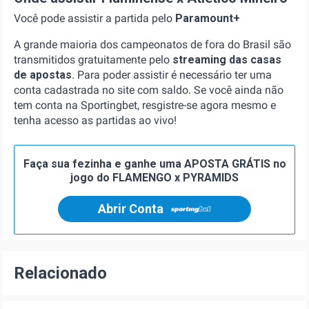
Você pode assistir a partida pelo
Paramount+
A grande maioria dos campeonatos de fora do Brasil são
transmitidos gratuitamente pelo
streaming das casas
de apostas
. Para poder assistir é necessário ter uma
conta cadastrada no site com saldo. Se você ainda não
tem conta na Sportingbet, resgistre-se agora mesmo e
tenha acesso as partidas ao vivo!
Faça sua fezinha e ganhe uma APOSTA GRÁTIS no
jogo do FLAMENGO x PYRAMIDS
Abrir Conta
Relacionado