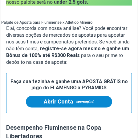
nosso palpite será no
under 2.5 gols.
Palpite de Aposta para Fluminense x Atlético Mineiro
E aí, concorda com nossa análise? Você pode encontrar
diversas opções de mercados de apostas para apostar
nos seus times e campeonatos preferidos. Se você ainda
não têm conta,
registre-se agora mesmo e ganhe um
Bônus de 100% até R$300 Reais
para o seu primeiro
depósito na casa de aposta:
Faça sua fezinha e ganhe uma APOSTA GRÁTIS no
jogo do FLAMENGO x PYRAMIDS
Abrir Conta
Desempenho Fluminense na Copa
Libertadores