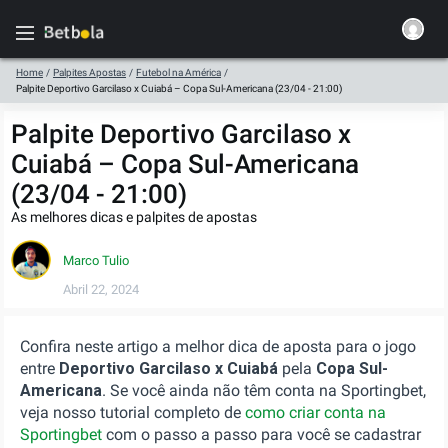
Home
/
Palpites Apostas
/
Futebol na América
/
Palpite Deportivo Garcilaso x Cuiabá – Copa Sul-Americana (23/04 - 21:00)
Palpite Deportivo Garcilaso x
Cuiabá – Copa Sul-Americana
(23/04 - 21:00)
As melhores dicas e palpites de apostas
Marco Tulio
Abril 22, 2024
Confira neste artigo a melhor dica de aposta para o jogo
entre
Deportivo Garcilaso x Cuiabá
pela
Copa Sul-
Americana
. Se você ainda não têm conta na Sportingbet,
veja nosso tutorial completo de
como criar conta na
Sportingbet
com o passo a passo para você se cadastrar