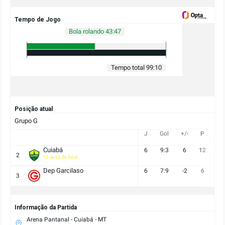
Tempo de Jogo
Bola rolando 43:47
Tempo total 99:10
Posição atual
Grupo G
J
Gol
+/-
P
V
Cuiabá
6
9:3
6
12
3
2
16 avos de final
Dep Garcilaso
6
7:9
-2
6
1
3
Informação da Partida
Arena Pantanal - Cuiabá - MT