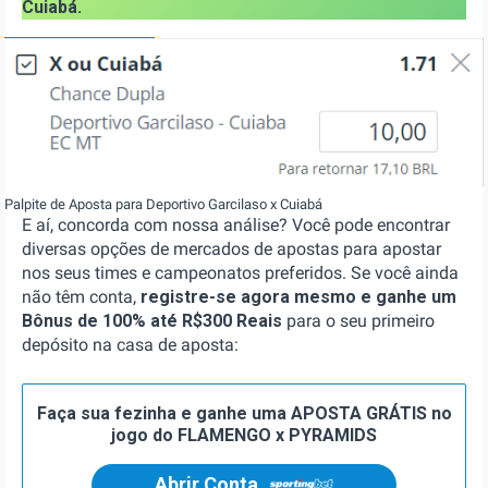
Cuiabá.
Palpite de Aposta para Deportivo Garcilaso x Cuiabá
E aí, concorda com nossa análise? Você pode encontrar
diversas opções de mercados de apostas para apostar
nos seus times e campeonatos preferidos. Se você ainda
não têm conta,
registre-se agora mesmo e ganhe um
Bônus de 100% até R$300 Reais
para o seu primeiro
depósito na casa de aposta:
Faça sua fezinha e ganhe uma APOSTA GRÁTIS no
jogo do FLAMENGO x PYRAMIDS
Abrir Conta