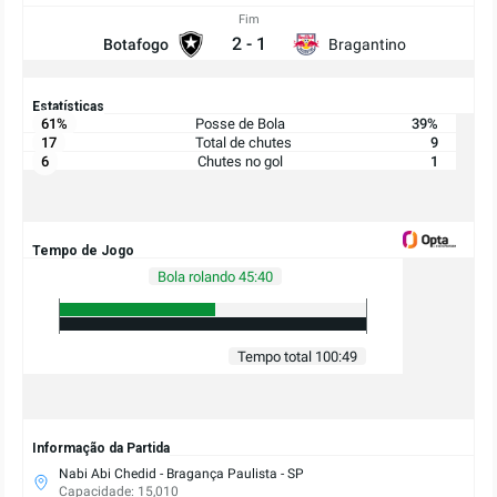
Fim
2
-
1
Botafogo
Bragantino
Estatísticas
61%
Posse de Bola
39%
17
Total de chutes
9
6
Chutes no gol
1
Tempo de Jogo
Bola rolando 45:40
Tempo total 100:49
Informação da Partida
Nabi Abi Chedid - Bragança Paulista - SP
Capacidade: 15,010