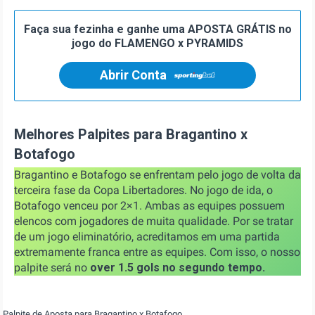
Faça sua fezinha e ganhe uma APOSTA GRÁTIS no
jogo do FLAMENGO x PYRAMIDS
Abrir Conta
Melhores Palpites para Bragantino x
Botafogo
Bragantino e Botafogo se enfrentam pelo jogo de volta da
terceira fase da Copa Libertadores. No jogo de ida, o
Botafogo venceu por 2×1. Ambas as equipes possuem
elencos com jogadores de muita qualidade. Por se tratar
de um jogo eliminatório, acreditamos em uma partida
extremamente franca entre as equipes. Com isso, o nosso
palpite será no
over 1.5 gols no segundo tempo.
Palpite de Aposta para Bragantino x Botafogo