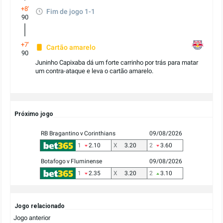
+8'
Fim de jogo 1-1
90
+7'
Cartão amarelo
90
Juninho Capixaba dá um forte carrinho por trás para matar
um contra-ataque e leva o cartão amarelo.
Próximo jogo
RB Bragantino
v
Corinthians
09/08/2026
1
2.10
X
3.20
2
3.60
Botafogo
v
Fluminense
09/08/2026
1
2.35
X
3.20
2
3.10
Jogo relacionado
Jogo anterior