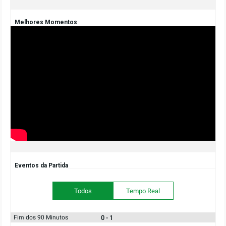
Melhores Momentos
Eventos da Partida
Todos
Tempo Real
0 - 1
Fim dos 90 Minutos