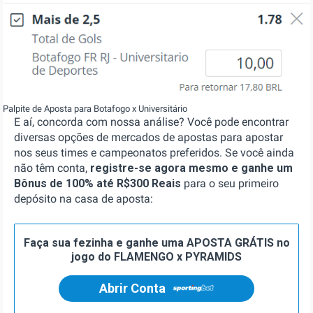
Palpite de Aposta para Botafogo x Universitário
E aí, concorda com nossa análise? Você pode encontrar
diversas opções de mercados de apostas para apostar
nos seus times e campeonatos preferidos. Se você ainda
não têm conta,
registre-se agora mesmo e ganhe um
Bônus de 100% até R$300 Reais
para o seu primeiro
depósito na casa de aposta:
Faça sua fezinha e ganhe uma APOSTA GRÁTIS no
jogo do FLAMENGO x PYRAMIDS
Abrir Conta