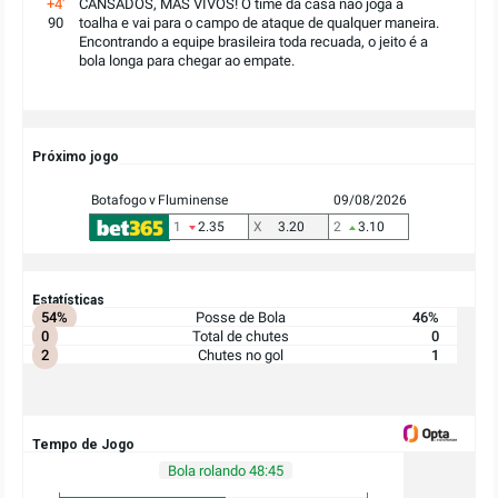
+4'
CANSADOS, MAS VIVOS! O time da casa não joga a
90
toalha e vai para o campo de ataque de qualquer maneira.
Encontrando a equipe brasileira toda recuada, o jeito é a
bola longa para chegar ao empate.
Próximo jogo
Botafogo
v
Fluminense
09/08/2026
1
2.35
X
3.20
2
3.10
Estatísticas
54%
Posse de Bola
46%
0
Total de chutes
0
2
Chutes no gol
1
Tempo de Jogo
Bola rolando 48:45