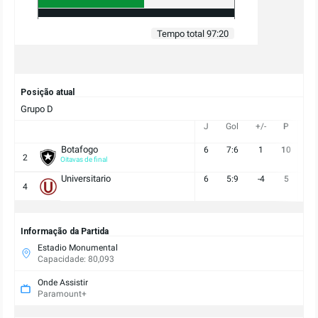
Tempo total 97:20
Posição atual
Grupo D
J
Gol
+/-
P
V
Botafogo
6
7:6
1
10
3
2
Oitavas de final
Universitario
6
5:9
-4
5
1
4
Informação da Partida
Estadio Monumental
Capacidade: 80,093
Onde Assistir
Paramount+