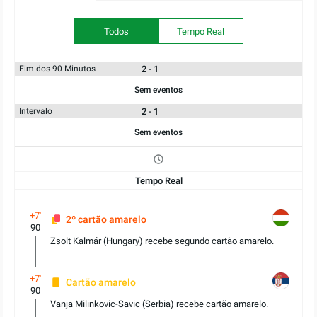
Todos
Tempo Real
2 - 1
Fim dos 90 Minutos
Sem eventos
2 - 1
Intervalo
Sem eventos
Tempo Real
+7'
2º cartão amarelo
90
Zsolt Kalmár (Hungary) recebe segundo cartão amarelo.
+7'
Cartão amarelo
90
Vanja Milinkovic-Savic (Serbia) recebe cartão amarelo.