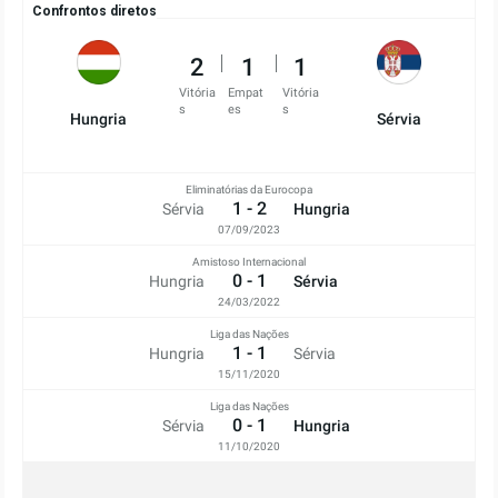
Confrontos diretos
2
1
1
Vitória
Empat
Vitória
s
es
s
Hungria
Sérvia
Eliminatórias da Eurocopa
1 - 2
Sérvia
Hungria
07/09/2023
Amistoso Internacional
0 - 1
Hungria
Sérvia
24/03/2022
Liga das Nações
1 - 1
Hungria
Sérvia
15/11/2020
Liga das Nações
0 - 1
Sérvia
Hungria
11/10/2020