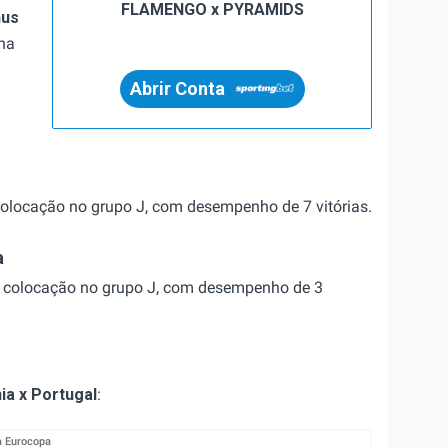
FLAMENGO x PYRAMIDS
nus
 na
Abrir Conta
colocação no grupo J, com desempenho de 7 vitórias.
a
4° colocação no grupo J, com desempenho de 3
ia x Portugal
:
a Eurocopa