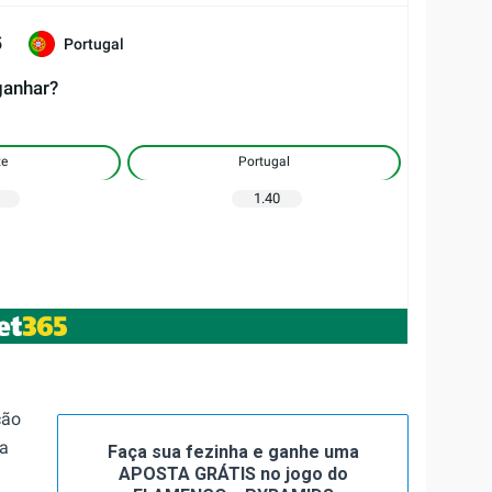
5
Portugal
ganhar?
te
Portugal
1.40
ção
ca
Faça sua fezinha e ganhe uma
APOSTA GRÁTIS no jogo do