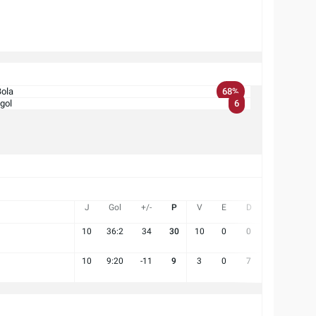
ola
68%
gol
6
J
Gol
+/-
P
V
E
D
10
36:2
34
30
10
0
0
10
9:20
-11
9
3
0
7