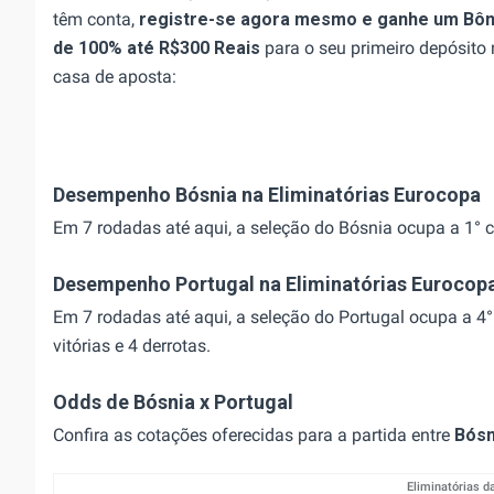
têm conta,
registre-se agora mesmo e ganhe um Bô
de 100% até R$300 Reais
para o seu primeiro depósito
casa de aposta:
Desempenho Bósnia na Eliminatórias Eurocopa
Em 7 rodadas até aqui, a seleção do Bósnia ocupa a 1° 
Desempenho Portugal na Eliminatórias Eurocop
Em 7 rodadas até aqui, a seleção do Portugal ocupa a 
vitórias e 4 derrotas.
Odds de Bósnia x Portugal
Confira as cotações oferecidas para a partida entre
Bósn
Eliminatórias d