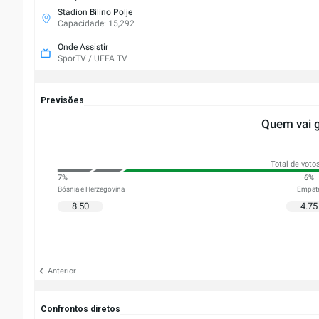
Stadion Bilino Polje
Capacidade: 15,292
Onde Assistir
SporTV / UEFA TV
Previsões
Quem vai 
Total de voto
7%
6%
Bósnia e Herzegovina
Empat
8.50
4.75
Anterior
Confrontos diretos