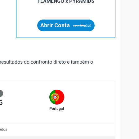
FLAMENGO x PYRAMIDS
Abrir Conta
 resultados do confronto direto e também o
5
0
Portugal
retos