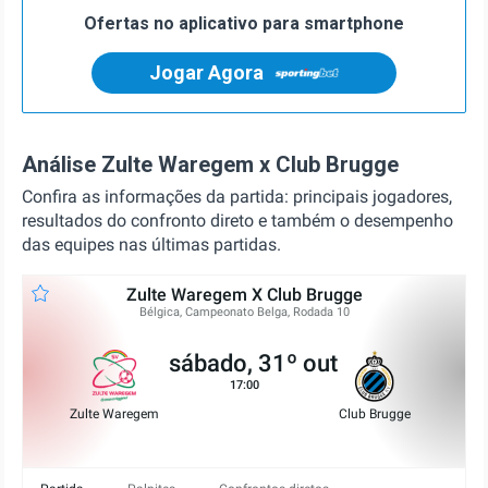
Ofertas no aplicativo para smartphone
Jogar Agora
Análise Zulte Waregem x Club Brugge
Confira as informações da partida: principais jogadores,
resultados do confronto direto e também o desempenho
das equipes nas últimas partidas.
Zulte Waregem X Club Brugge
Bélgica, Campeonato Belga, Rodada 10
sábado, 31º out
17:00
Zulte Waregem
Club Brugge