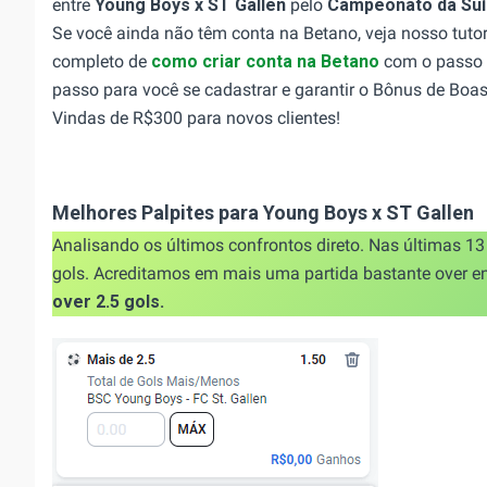
entre
Young Boys x ST Gallen
pelo
Campeonato da Suí
Se você ainda não têm conta na Betano, veja nosso tutor
completo de
como criar conta na Betano
com o passo
passo para você se cadastrar e garantir o Bônus de Boa
Vindas de R$300 para novos clientes!
Melhores Palpites para Young Boys x ST Gallen
Analisando os últimos confrontos direto. Nas últimas 13
gols. Acreditamos em mais uma partida bastante over ent
over 2.5 gols.