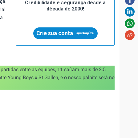
ça
.
Credibilidade e segurança desde a
década de 2000!
ial
 a
s
Crie sua conta
 partidas entre as equipes, 11 saíram mais de 2.5
re Young Boys x St Gallen, e o nosso palpite será no