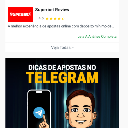
Superbet Review
4.5
A melhor experiência de apostas online com depósito mínimo de
R$1 no PIX! Registre-se na Superbet e faça a boa agora mesmo!
Leia A Análise Completa
Veja Todas >