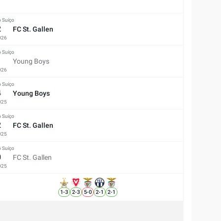
 Suíço
2
FC St. Gallen
026
 Suíço
1
Young Boys
026
 Suíço
4
Young Boys
025
 Suíço
2
FC St. Gallen
025
 Suíço
0
FC St. Gallen
025
1
-
3
2
-
3
5
-
0
2
-
1
2
-
1