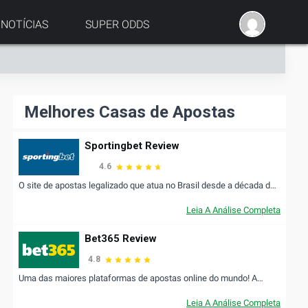
NOTÍCIAS
SUPER ODDS
Melhores Casas de Apostas
Sportingbet Review
4.6
O site de apostas legalizado que atua no Brasil desde a década de
2000. Aproveite o depósito mínimo de R$5 no PIX e faça a boa!
Leia A Análise Completa
Bet365 Review
4.8
Uma das maiores plataformas de apostas online do mundo! A
melhor experiência de apostas com a segurança de saber que a
Leia A Análise Completa
Bet365 paga mesmo!