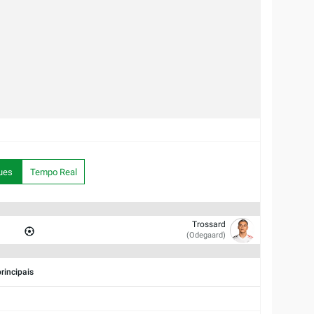
ues
Tempo Real
Trossard
(Odegaard)
rincipais