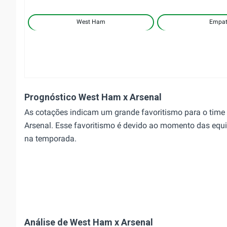
West Ham
Empa
Prognóstico West Ham x Arsenal
As cotações indicam um grande favoritismo para o time
Arsenal. Esse favoritismo é devido ao momento das equ
na temporada.
Análise de West Ham x Arsenal