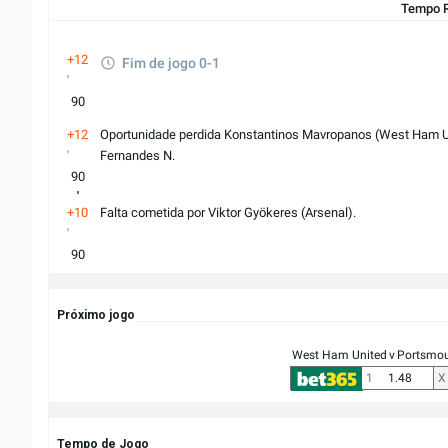
Tempo R
+12
Fim de jogo 0-1
'
90
+12
Oportunidade perdida Konstantinos Mavropanos (West Ham Un
'
Fernandes N.
90
+10
Falta cometida por Viktor Gyökeres (Arsenal).
'
90
Próximo jogo
West Ham United
v
Portsmo
1
1.48
X
Tempo de Jogo