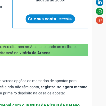
década de 2000!
 a
s
Crie sua conta
m. Acreditamos no Arsenal criando as melhores
pite será na
vitória do Arsenal.
 diversas opções de mercados de apostas para
ocê ainda não têm conta,
registre-se agora mesmo
u primeiro depósito na casa de aposta:
Arsenal com o BÔNUS de R$300 da Betano