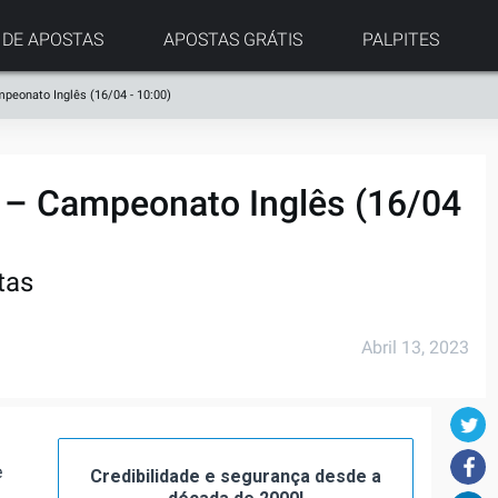
 DE APOSTAS
APOSTAS GRÁTIS
PALPITES
peonato Inglês (16/04 - 10:00)
 – Campeonato Inglês (16/04
tas
Abril 13, 2023
e
Credibilidade e segurança desde a