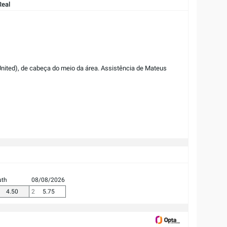
eal
ited), de cabeça do meio da área. Assistência de Mateus
uth
08/08/2026
4.50
2
5.75