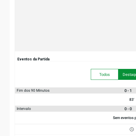
Eventos da Partida
Todos
Destaq
Fim dos 90 Minutos
0 - 1
83'
Intervalo
0 - 0
Sem eventos p