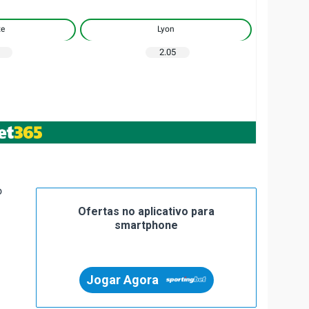
te
Lyon
2.05
o
Ofertas no aplicativo para
smartphone
Jogar Agora