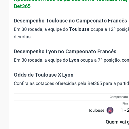
Bet365
Desempenho Toulouse no Campeonato Francês
Em 30 rodada, a equipe do
Toulouse
ocupa a 12º posiçã
derrotas.
Desempenho
Lyon
no Campeonato Francês
Em 30 rodada, a equipe do
Lyon
ocupa a 7º posição, com
Odds de Toulouse X Lyon
Confira as cotações oferecidas pela Bet365 para a parti
Campeonato 
Fim
1
-
Toulouse
Quem vai 