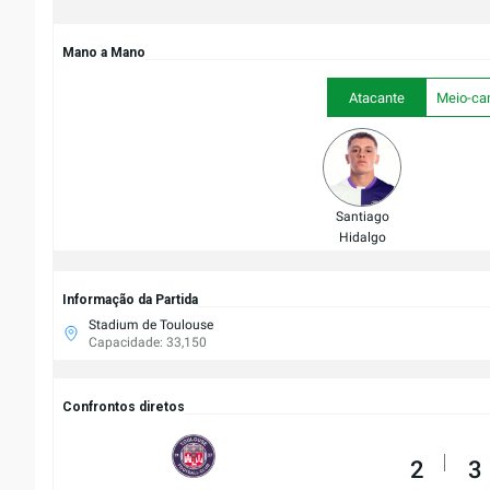
Mano a Mano
Atacante
Meio-c
Santiago
Hidalgo
Informação da Partida
Stadium de Toulouse
Capacidade: 33,150
Confrontos diretos
2
3