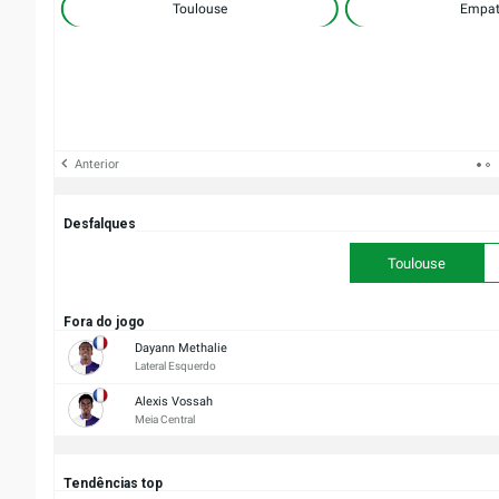
Toulouse
Empa
Anterior
Desfalques
Toulouse
Fora do jogo
Dayann Methalie
Lateral Esquerdo
Alexis Vossah
Meia Central
Tendências top