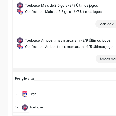
Toulouse: Mais de 2.5 gols - 8/9 Últimos jogos
Confrontos: Mais de 2.5 gols - 6/7 Últimos jogos
Mais de 2.5
Toulouse: Ambos times marcaram - 8/9 Últimos jogos
Confrontos: Ambos times marcaram - 4/5 Últimos jogos
Ambos ma
Posição atual
9
Lyon
17
Toulouse