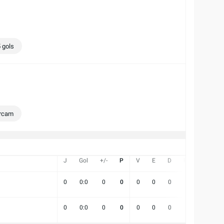
 gols
rcam
J
Gol
+/-
P
V
E
D
Próximo
0
0:0
0
0
0
0
0
0
0:0
0
0
0
0
0