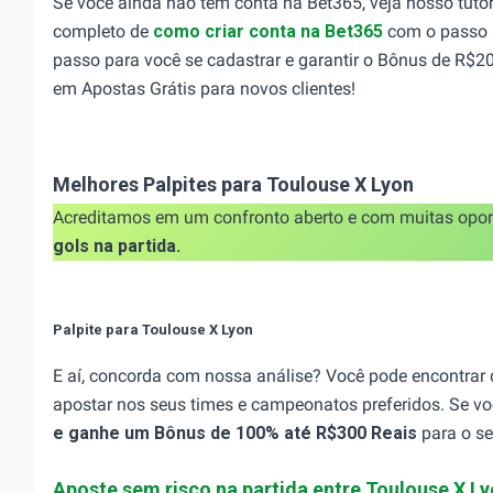
Se você ainda não têm conta na Bet365, veja nosso tutor
completo de
como criar conta na Bet365
com o passo 
passo para você se cadastrar e garantir o Bônus de R$2
em Apostas Grátis para novos clientes!
Melhores Palpites para Toulouse X Lyon
Acreditamos em um confronto aberto e com muitas opor
gols na partida.
Palpite para
Toulouse X Lyon
E aí, concorda com nossa análise? Você pode encontrar
apostar nos seus times e campeonatos preferidos. Se v
e ganhe um Bônus de 100% até R$300 Reais
para o se
Aposte sem risco na partida entre Toulouse X