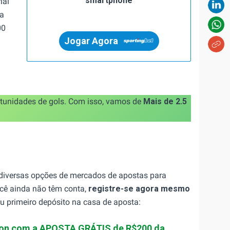
smartphone
ial
a
00
Jogar Agora
tunidades de gols. Com isso, vamos de
Mais de 2.5
 diversas opções de mercados de apostas para
ocê ainda não têm conta,
registre-se agora mesmo
u primeiro depósito na casa de aposta:
 Lyon com a APOSTA GRÁTIS de R$200 da