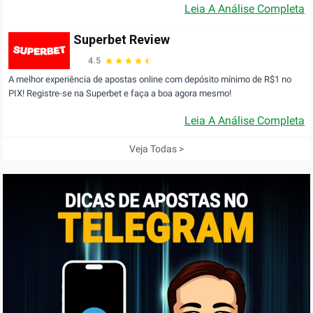
Leia A Análise Completa
Superbet Review
4.5
A melhor experiência de apostas online com depósito mínimo de R$1 no
PIX! Registre-se na Superbet e faça a boa agora mesmo!
Leia A Análise Completa
Veja Todas >