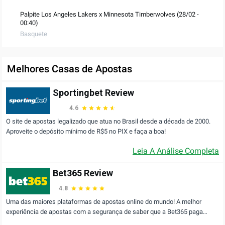
Palpite Los Angeles Lakers x Minnesota Timberwolves (28/02 -
00:40)
Basquete
Melhores Casas de Apostas
Sportingbet Review
4.6
O site de apostas legalizado que atua no Brasil desde a década de 2000.
Aproveite o depósito mínimo de R$5 no PIX e faça a boa!
Leia A Análise Completa
Bet365 Review
4.8
Uma das maiores plataformas de apostas online do mundo! A melhor
experiência de apostas com a segurança de saber que a Bet365 paga
mesmo!