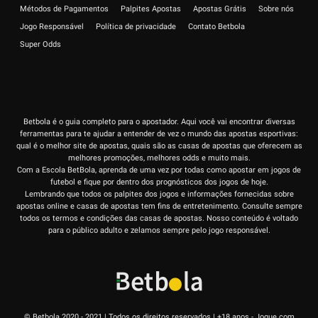
Métodos de Pagamentos
Palpites Apostas
Apostas Grátis
Sobre nós
Jogo Responsável
Política de privacidade
Contato Betbola
Super Odds
Betbola é o guia completo para o apostador. Aqui você vai encontrar diversas
ferramentas para te ajudar a entender de vez o mundo das apostas esportivas:
qual é o melhor site de apostas, quais são as casas de apostas que oferecem as
melhores promoções, melhores odds e muito mais.
Com a Escola BetBola, aprenda de uma vez por todas como apostar em jogos de
futebol e fique por dentro dos prognósticos dos jogos de hoje.
Lembrando que todos os palpites dos jogos e informações fornecidas sobre
apostas online e casas de apostas tem fins de entretenimento. Consulte sempre
todos os termos e condições das casas de apostas. Nosso conteúdo é voltado
para o público adulto e zelamos sempre pelo jogo responsável.
© Betbola 2020 - 2021 | Todos os direitos reservados | +18 anos - Jogue com