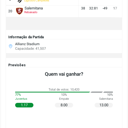
Liga dos Campeões
Salernitana
38
32:81
-49
17
2
20
Rebaixado
Informação da Partida
Allianz Stadium
Capacidade: 41,507
Previsões
Quem vai ganhar?
Total de votos: 10,420
77%
13%
10%
Juventus
Empate
Salernitana
1.17
8.00
13.00