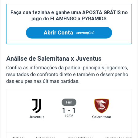
Faça sua fezinha e ganhe uma APOSTA GRÁTIS no
jogo do FLAMENGO x PYRAMIDS
Abrir Conta
Análise de Salernitana x Juventus
Confira as informações da partida: principais jogadores,
resultados do confronto direto e também o desempenho
das equipes nas últimas partidas.
Fim
1
-
1
12/05
Juventus
Salernitana