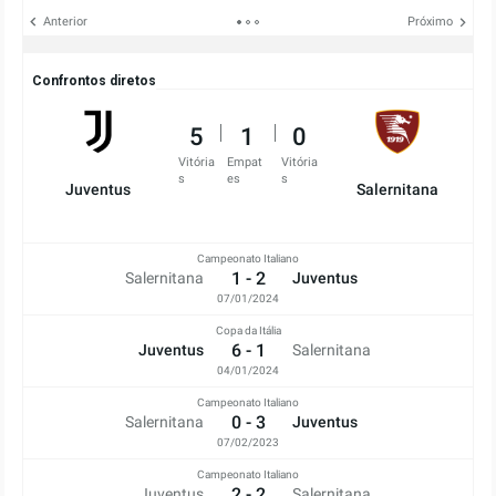
Anterior
Próximo
Confrontos diretos
5
1
0
Vitória
Empat
Vitória
s
es
s
Juventus
Salernitana
Campeonato Italiano
1 - 2
Salernitana
Juventus
07/01/2024
Copa da Itália
6 - 1
Juventus
Salernitana
04/01/2024
Campeonato Italiano
0 - 3
Salernitana
Juventus
07/02/2023
Campeonato Italiano
2 - 2
Juventus
Salernitana