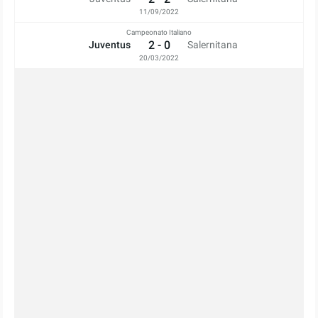
11/09/2022
Campeonato Italiano
2 - 0
Juventus
Salernitana
20/03/2022