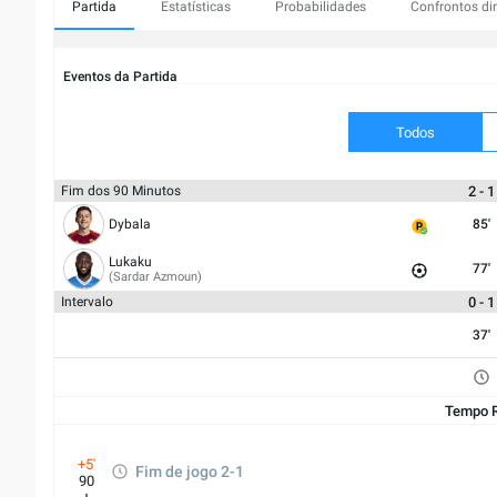
Partida
Estatísticas
Probabilidades
Confrontos di
Eventos da Partida
Todos
2 - 1
Fim dos 90 Minutos
Dybala
85'
Lukaku
77'
(Sardar Azmoun)
0 - 1
Intervalo
37'
Tempo R
+5'
Fim de jogo 2-1
90