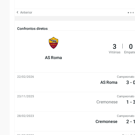
Anterior
Confrontos diretos
3
0
Vitórias
Empat
AS Roma
22/02/2026
Campeonato I
3 - 
AS Roma
23/11/2025
Campeonato I
1 - 
Cremonese
28/02/2023
Campeonato I
2 - 
Cremonese