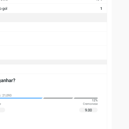
o gol
1
ganhar?
s: 21,093
12%
38%
e
Cremonese
Menos qu
9.00
2.00