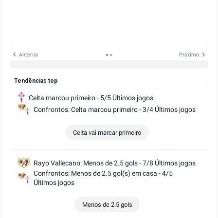
Anterior
Próximo
Tendências top
Celta marcou primeiro - 5/5 Últimos jogos
Confrontos: Celta marcou primeiro - 3/4 Últimos jogos
Celta vai marcar primeiro
Rayo Vallecano: Menos de 2.5 gols - 7/8 Últimos jogos
Confrontos: Menos de 2.5 gol(s) em casa - 4/5
Últimos jogos
Menos de 2.5 gols