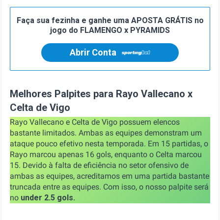
Faça sua fezinha e ganhe uma APOSTA GRÁTIS no
jogo do FLAMENGO x PYRAMIDS
Abrir Conta
Melhores Palpites para Rayo Vallecano x
Celta de Vigo
Rayo Vallecano e Celta de Vigo possuem elencos
bastante limitados. Ambas as equipes demonstram um
ataque pouco efetivo nesta temporada. Em 15 partidas, o
Rayo marcou apenas 16 gols, enquanto o Celta marcou
15. Devido à falta de eficiência no setor ofensivo de
ambas as equipes, acreditamos em uma partida bastante
truncada entre as equipes. Com isso, o nosso palpite será
no
under 2.5 gols.