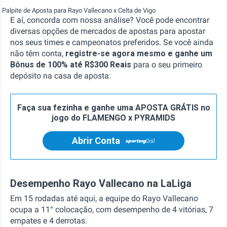
Palpite de Aposta para Rayo Vallecano x Celta de Vigo
E aí, concorda com nossa análise? Você pode encontrar
diversas opções de mercados de apostas para apostar
nos seus times e campeonatos preferidos. Se você ainda
não têm conta,
registre-se agora mesmo e ganhe um
Bônus de 100% até R$300 Reais
para o seu primeiro
depósito na casa de aposta:
Faça sua fezinha e ganhe uma APOSTA GRÁTIS no
jogo do FLAMENGO x PYRAMIDS
Abrir Conta
Desempenho Rayo Vallecano na LaLiga
Em 15 rodadas até aqui, a equipe do Rayo Vallecano
ocupa a 11° colocação, com desempenho de 4 vitórias, 7
empates e 4 derrotas.