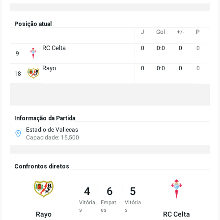
Posição atual
J
Gol
+/-
P
V
RC Celta
0
0:0
0
0
0
9
Rayo
0
0:0
0
0
0
18
Informação da Partida
Estadio de Vallecas
Capacidade: 15,500
Confrontos diretos
4
6
5
Vitória
Empat
Vitória
s
es
s
Rayo
RC Celta