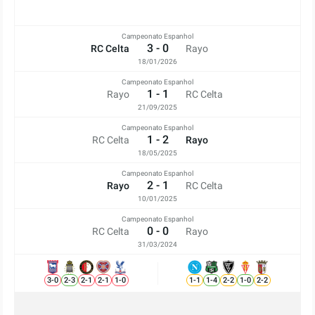
Campeonato Espanhol
3 - 0
RC Celta
Rayo
18/01/2026
Campeonato Espanhol
1 - 1
Rayo
RC Celta
21/09/2025
Campeonato Espanhol
1 - 2
RC Celta
Rayo
18/05/2025
Campeonato Espanhol
2 - 1
Rayo
RC Celta
10/01/2025
Campeonato Espanhol
0 - 0
RC Celta
Rayo
31/03/2024
3
-
0
2
-
3
2
-
1
2
-
1
1
-
0
1
-
1
1
-
4
2
-
2
1
-
0
2
-
2