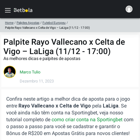
Home
/
Palpites Apostas
/
Futebol Europeu
/
Palpite Rayo Vallecano x Celta de Vigo – LaLiga (11/12 - 17:00)
Palpite Rayo Vallecano x Celta de
Vigo – LaLiga (11/12 - 17:00)
As melhores dicas e palpites de apostas
Marco Tulio
Dezembro 11, 2023
Confira neste artigo a melhor dica de aposta para o jogo
entre
Rayo Vallecano x Celta de Vigo
pela
LaLiga
. Se
você ainda não têm conta na Sportingbet, veja nosso
tutorial completo de
como criar conta na Sportingbet
com
o passo a passo para você se cadastrar e garantir o
Bônus de R$200 em Apostas Grátis para novos clientes!