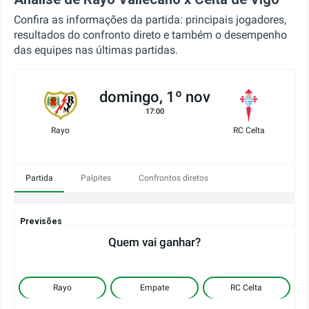
Confira as informações da partida: principais jogadores,
resultados do confronto direto e também o desempenho
das equipes nas últimas partidas.
domingo, 1º nov
17:00
Rayo
RC Celta
Partida
Palpites
Confrontos diretos
Previsões
Quem vai ganhar?
Rayo
Empate
RC Celta