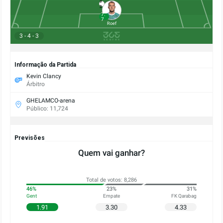
Estatísticas
55%
Posse de Bola
45%
13
Total de chutes
9
4
Chutes no gol
1
Escalações
Gent
FK Qarabag
2
1
7
9
1
6.
6.
6.
0
7
1
Depoitre
Hyun-Seok
Cuypers
2
1
2
1
5
3
4
4
7.
7.
7.
6.
1
5
5
5
Fortuna
De Sart
Kums
Castro-Montes
2
3
5
3
1
7.
7.
7.
1
6
0
Torunarigha
M. Ngadeu
Godeau
3