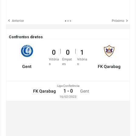
3
7.
7
Roef
3 - 4 - 3
Informação da Partida
Kevin Clancy
Árbitro
GHELAMCO-arena
Público: 11,724
Previsões
Quem vai ganhar?
Total de votos: 8,286
46%
23%
31%
Gent
Empate
FK Qarabag
1.91
3.30
4.33