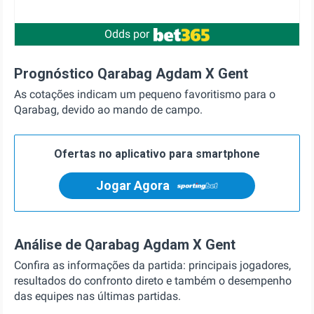
Odds por
Prognóstico
Qarabag Agdam X Gent
As cotações indicam um pequeno favoritismo para o
Qarabag, devido ao mando de campo.
Ofertas no aplicativo para smartphone
Jogar Agora
Análise de
Qarabag Agdam X Gent
Confira as informações da partida: principais jogadores,
resultados do confronto direto e também o desempenho
das equipes nas últimas partidas.