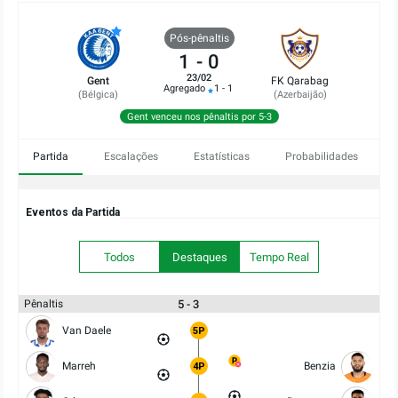
Pós-pênaltis
1
-
0
23/02
Gent
FK Qarabag
Agregado
1 - 1
(
Bélgica
)
(
Azerbaijão
)
Gent venceu nos pênaltis por 5-3
Partida
Escalações
Estatísticas
Probabilidades
Eventos da Partida
Todos
Destaques
Tempo Real
5 - 3
Pênaltis
Van Daele
5P
Marreh
Benzia
4P