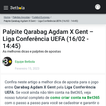
Home
/
Palpites Apostas
/
Futebol Europeu
/
Palpite Qarabag Agdam X Gent – Liga Conferência UEFA (16/02 - 14:45)
Palpite Qarabag Agdam X Gent –
Liga Conferência UEFA (16/02 -
14:45)
As melhores dicas e palpites de apostas
Equipe Betbola
Fevereiro 15, 2023
Confira neste artigo a melhor dica de aposta para o jogo
entre
Qarabag Agdam X Gent
pela
Liga Conferência
UEFA
. Se você ainda não têm conta na Bet365, veja
nosso tutorial completo de
como criar conta na Bet365
com o passo a passo para você se cadastrar e garantir o