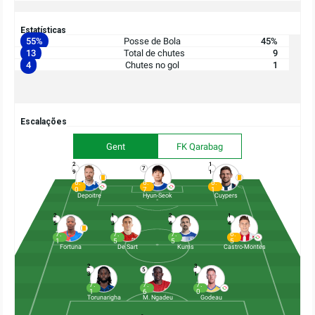
1
Gol de pênalti 1-0
Cederick Van Daele
Gol!!! KAA Gent 1(5), FK Qarabag 0(3). Cederick Van Daele
(KAA Gent) converte o pênalti com um finalização com o
pé esquerdo no lado direito do gol.
1
Pênalti defendido 0-0
Yassine Benzia
Pênalti defendido! Yassine Benzia (FK Qarabag) perdeu
uma oportunidade única, finalização com o pé direito
defendido no lado esquerdo do gol.
Jogo relacionado
Jogo anterior
Fim
1
-
0
FK Qarabag
Gent