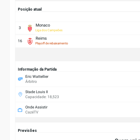
Posição atual
Monaco
3
Liga dos Campeões
Reims
16
Playoff de rebaixamento
Informação da Partida
Eric Wattellier
Árbitro
Stade Louis II
Capacidade: 18,523
Onde Assistir
CazéTV
Previsões