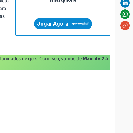
smartphone
leto
ara
tas
Jogar Agora
tunidades de gols. Com isso, vamos de
Mais de 2.5