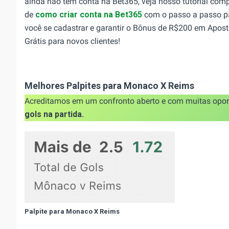
ainda não têm conta na Bet365, veja nosso tutorial comp
de
como criar conta na Bet365
com o passo a passo p
você se cadastrar e garantir o Bônus de R$200 em Apos
Grátis para novos clientes!
Melhores Palpites para Monaco X Reims
Acreditamos em um confronto aberto e com muitas opor
gols na partida.
Palpite para
Monaco X Reims