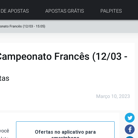
 DE APOSTAS
APOSTAS GRÁTIS
PALPITES
nato Francês (12/03 - 15:05)
Campeonato Francês (12/03 -
tas
Março 10, 2023
 você
Ofertas no aplicativo para