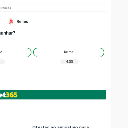
Francês
1
Reims
ganhar?
te
Reims
4.00
Ofertas no aplicativo para