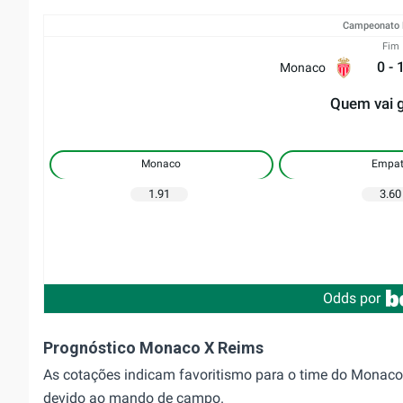
Campeonato 
Fim
0
-
Monaco
Quem vai 
Monaco
Empa
1.91
3.60
Odds por
Prognóstico Monaco X Reims
As cotações indicam favoritismo para o time do Monaco
devido ao mando de campo.