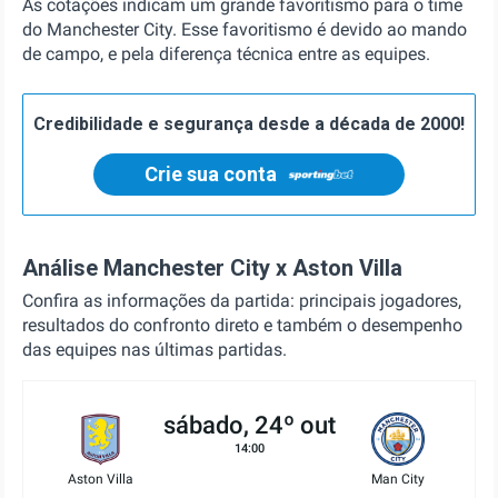
As cotações indicam um grande favoritismo para o time
do Manchester City. Esse favoritismo é devido ao mando
de campo, e pela diferença técnica entre as equipes.
Credibilidade e segurança desde a década de 2000!
Crie sua conta
Análise Manchester City x Aston Villa
Confira as informações da partida: principais jogadores,
resultados do confronto direto e também o desempenho
das equipes nas últimas partidas.
sábado, 24º out
14:00
Aston Villa
Man City