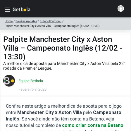
Home
/
Palpites Apostas
/
Futebol Europeu
/
Palpite Manchester City x Aston Villa – Campeonato Inglês (12/02 - 13:30)
Palpite Manchester City x Aston
Villa – Campeonato Inglês (12/02 -
13:30)
A melhor dica de aposta para Manchester City x Aston Villa pela 22°
rodada da Premier League.
Equipe Betbola
Fevereiro 9, 2023
Confira neste artigo a melhor dica de aposta para o jogo
entre
Manchester City x Aston Villa
pelo
Campeonato
Inglês
. Se você ainda não têm conta na Betano, veja
nosso tutorial completo de
como criar conta na Betano