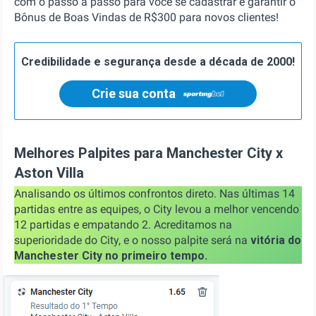
com o passo a passo para você se cadastrar e garantir o
Bônus de Boas Vindas de R$300 para novos clientes!
Credibilidade e segurança desde a década de 2000!
Crie sua conta
Melhores Palpites para Manchester City x
Aston Villa
Analisando os últimos confrontos direto. Nas últimas 14
partidas entre as equipes, o City levou a melhor vencendo
12 partidas e empatando 2. Acreditamos na
superioridade do City, e o nosso palpite será na
vitória do
Manchester City no primeiro tempo.