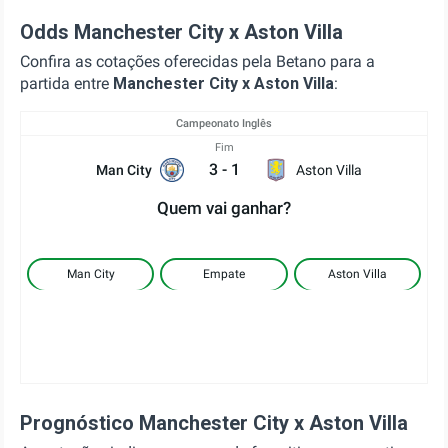
Odds Manchester City x Aston Villa
Confira as cotações oferecidas pela Betano para a
partida entre
Manchester City x Aston Villa
:
Campeonato Inglês
Fim
3
-
1
Man City
Aston Villa
Quem vai ganhar?
Man City
Empate
Aston Villa
Prognóstico Manchester City x Aston Villa