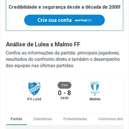
Credibilidade e segurança desde a década de 2000!
Crie sua conta
Análise de Lulea x Malmo FF
Confira as informações da partida: principais jogadores,
resultados do confronto direto e também o desempenho
das equipes nas últimas partidas.
Fim
0
-
8
24/02
IFK Luleå
Malmo
Partida
Estatísticas
Probabilidades
Confrontos diretos