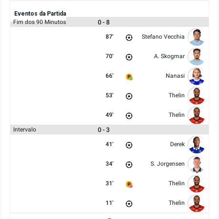
Eventos da Partida
0 - 8
Fim dos 90 Minutos
87'
Stefano Vecchia
70'
A. Skogmar
66'
Nanasi
53'
Thelin
49'
Thelin
0 - 3
Intervalo
41'
Derek
34'
S. Jorgensen
31'
Thelin
11'
Thelin