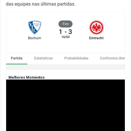
das equipes nas últimas partidas.
Fim
1
-
3
16/03
Bochum
Eintracht
Partida
Estatísticas
Probabilidades
Confrontos diretos
Melhores Momentos