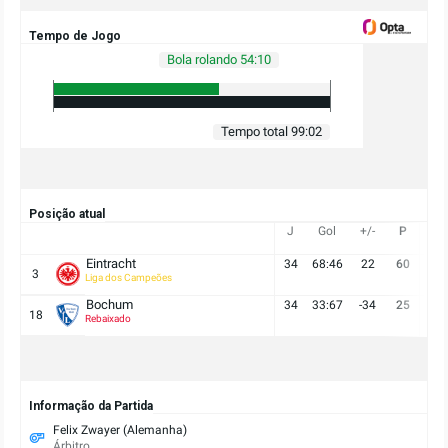
Tempo de Jogo
Bola rolando 54:10
Tempo total 99:02
Posição atual
J
Gol
+/-
P
V
Eintracht
34
68:46
22
60
17
3
Liga dos Campeões
Bochum
34
33:67
-34
25
6
18
Rebaixado
Informação da Partida
Felix Zwayer (Alemanha)
Árbitro