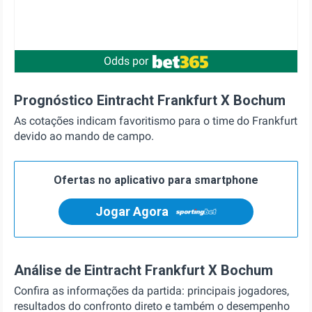
Odds por
Prognóstico Eintracht Frankfurt X Bochum
As cotações indicam favoritismo para o time do Frankfurt
devido ao mando de campo.
Ofertas no aplicativo para smartphone
Jogar Agora
Análise de Eintracht Frankfurt X Bochum
Confira as informações da partida: principais jogadores,
resultados do confronto direto e também o desempenho