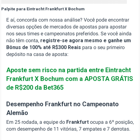
Palpite para
Eintracht Frankfurt X Bochum
E aí, concorda com nossa análise? Você pode encontrar
diversas opções de mercados de apostas para apostar
nos seus times e campeonatos preferidos. Se você ainda
não têm conta,
registre-se agora mesmo e ganhe um
Bônus de 100% até R$300 Reais
para o seu primeiro
depósito na casa de aposta:
Aposte sem risco na partida entre
Eintracht
Frankfurt X Bochum
com a APOSTA GRÁTIS
de R$200 da Bet365
Desempenho
Frankfurt
no Campeonato
Alemão
Em 25 rodada, a equipe do
Frankfurt
ocupa a 6º posição,
com desempenho de 11 vitórias, 7 empates e 7 derrotas.