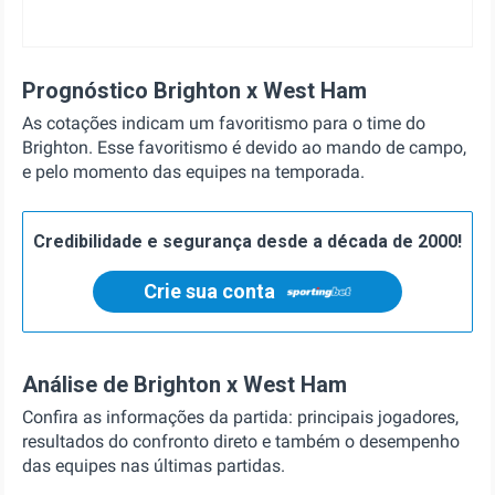
Prognóstico Brighton x West Ham
As cotações indicam um favoritismo para o time do
Brighton. Esse favoritismo é devido ao mando de campo,
e pelo momento das equipes na temporada.
Credibilidade e segurança desde a década de 2000!
Crie sua conta
Análise de Brighton x West Ham
Confira as informações da partida: principais jogadores,
resultados do confronto direto e também o desempenho
das equipes nas últimas partidas.