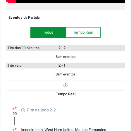
Eventos da Partida
Todos
Tempo Real
2 - 2
Fim dos 90 Minutos
Sem eventos
2 - 1
Intervalo
Sem eventos
Tempo Real
+6'
Fim de jogo 2-2
90
+5'
Impedimento, West Ham United. Mateus Fernandes