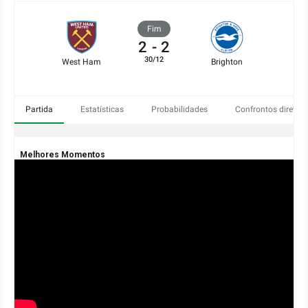
Fim
2
-
2
30/12
West Ham
Brighton
Partida
Estatísticas
Probabilidades
Confrontos diretos
Melhores Momentos