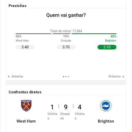
Previsões
Quem vai ganhar?
Total de votos: 17,684
36%
19%
45%
West Ham
Empate
Brighton
3.40
3.70
2.10
Anterior
Próximo
Confrontos diretos
1
9
4
Vitória
Empat
Vitória
s
es
s
West Ham
Brighton