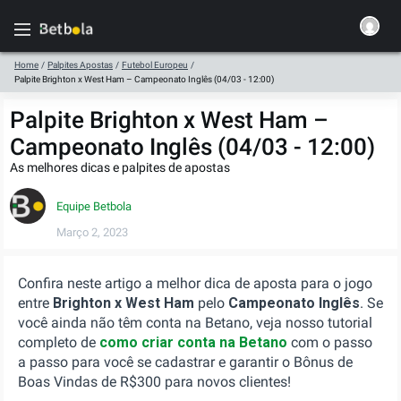
Home
/
Palpites Apostas
/
Futebol Europeu
/
Palpite Brighton x West Ham – Campeonato Inglês (04/03 - 12:00)
Palpite Brighton x West Ham –
Campeonato Inglês (04/03 - 12:00)
As melhores dicas e palpites de apostas
Equipe Betbola
Março 2, 2023
Confira neste artigo a melhor dica de aposta para o jogo
entre
Brighton x West Ham
pelo
Campeonato Inglês
. Se
você ainda não têm conta na Betano, veja nosso tutorial
completo de
como criar conta na Betano
com o passo
a passo para você se cadastrar e garantir o Bônus de
Boas Vindas de R$300 para novos clientes!