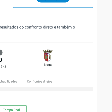
 resultados do confronto direto e também o
0
2
Braga
2 - 2
obabilidades
Confrontos diretos
Tempo Real