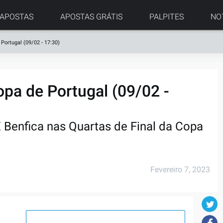
 APOSTAS
APOSTAS GRÁTIS
PALPITES
NO
Portugal (09/02 - 17:30)
opa de Portugal (09/02 -
 Benfica nas Quartas de Final da Copa
Fevereiro 7, 2023