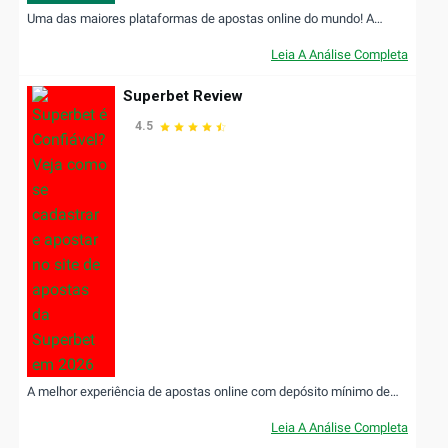
Uma das maiores plataformas de apostas online do mundo! A
melhor experiência de apostas com a segurança de saber que a
Leia A Análise Completa
Bet365 paga mesmo!
Superbet Review
4.5
A melhor experiência de apostas online com depósito mínimo de
R$1 no PIX! Registre-se na Superbet e faça a boa agora mesmo!
Leia A Análise Completa