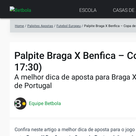
ESCOLA
CASAS DE
Home
/
Palpites Apostas
/
Futebol Europeu
/
Palpite Braga X Benfica – Copa de 
Palpite Braga X Benfica – C
17:30)
A melhor dica de aposta para Braga X
de Portugal
Equipe Betbola
Confira neste artigo a melhor dica de aposta para o jogo