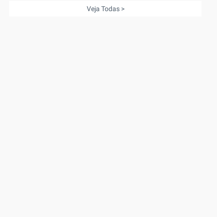
Veja Todas >