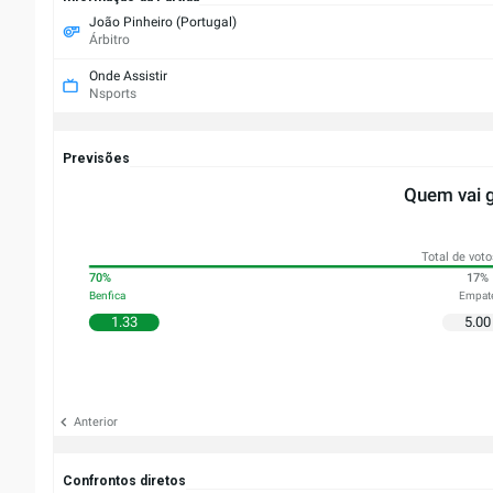
João Pinheiro (Portugal)
Árbitro
Onde Assistir
Nsports
Previsões
Quem vai 
Total de voto
70%
17%
Benfica
Empat
1.33
5.00
Anterior
Confrontos diretos