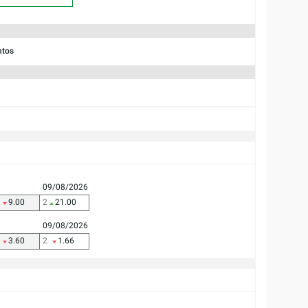
ntos
09/08/2026
9.00
2
21.00
09/08/2026
3.60
2
1.66