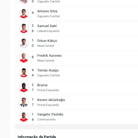
0
Zagueiro Central
Antonio Silva
4
Zagueiro Central
2
Samuel Dahl
6
Lateral Esquerdo
1
Orkun Kökçü
0
Meia Central
Fredrik Aursnes
8
Meia Central
4
Tomás Araújo
4
Zagueiro Central
2
Bruma
7
Ponta Esquerda
1
Kerem Aktürkoğlu
7
Ponta Esquerda
1
Vangelis Pavlidis
4
Centroavante
Informação da Partida