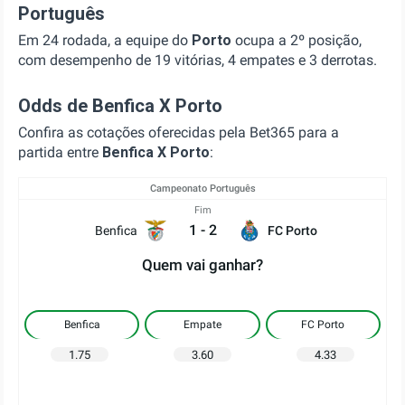
Português
Em 24 rodada, a equipe do
Porto
ocupa a 2º posição,
com desempenho de 19 vitórias, 4 empates e 3 derrotas.
Odds de Benfica X Porto
Confira as cotações oferecidas pela Bet365 para a
partida entre
Benfica X Porto
:
Campeonato Português
Fim
1
-
2
Benfica
FC Porto
Quem vai ganhar?
Benfica
Empate
FC Porto
1.75
3.60
4.33