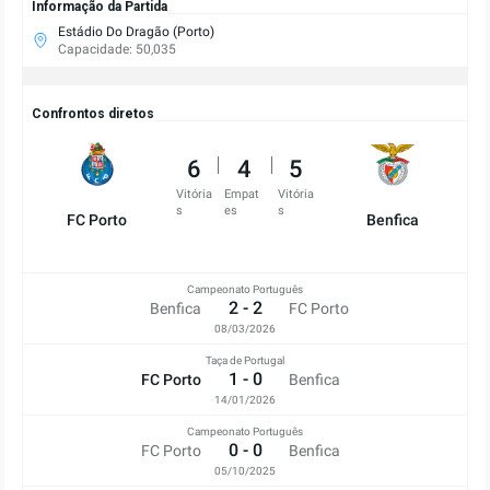
Informação da Partida
Estádio Do Dragão (Porto)
Capacidade: 50,035
Confrontos diretos
6
4
5
Vitória
Empat
Vitória
s
es
s
FC Porto
Benfica
Campeonato Português
2 - 2
Benfica
FC Porto
08/03/2026
Taça de Portugal
1 - 0
FC Porto
Benfica
14/01/2026
Campeonato Português
0 - 0
FC Porto
Benfica
05/10/2025