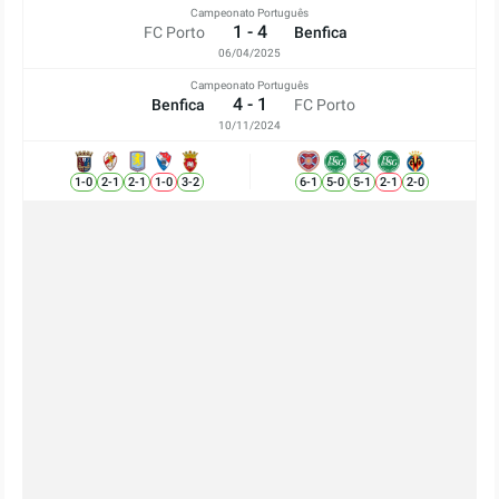
Campeonato Português
1 - 4
FC Porto
Benfica
06/04/2025
Campeonato Português
4 - 1
Benfica
FC Porto
10/11/2024
1
-
0
2
-
1
2
-
1
1
-
0
3
-
2
6
-
1
5
-
0
5
-
1
2
-
1
2
-
0