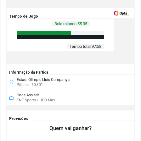
Tempo de Jogo
Bola rolando 55:35
Tempo total 97:58
Informação da Partida
Estadi Olímpic Lluís Companys
Público: 50,301
Onde Assistir
TNT Sports / HBO Max
Previsões
Quem vai ganhar?