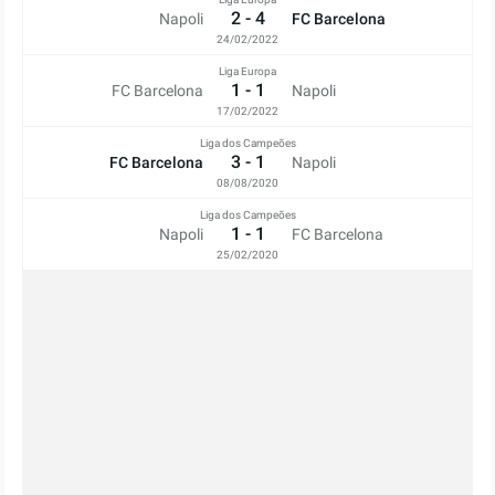
2 - 4
Napoli
FC Barcelona
24/02/2022
Liga Europa
1 - 1
FC Barcelona
Napoli
17/02/2022
Liga dos Campeões
3 - 1
FC Barcelona
Napoli
08/08/2020
Liga dos Campeões
1 - 1
Napoli
FC Barcelona
25/02/2020