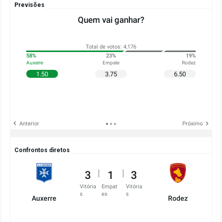
Previsões
Quem vai ganhar?
Total de votos: 4,176
58%
23%
19%
Auxerre
Empate
Rodez
1.50
3.75
6.50
Anterior
Próximo
Confrontos diretos
3
1
3
Vitória
Empat
Vitória
s
es
s
Auxerre
Rodez