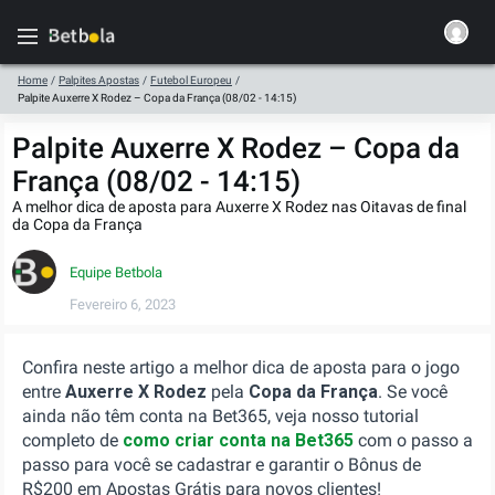
Home
/
Palpites Apostas
/
Futebol Europeu
/
Palpite Auxerre X Rodez – Copa da França (08/02 - 14:15)
Palpite Auxerre X Rodez – Copa da
França (08/02 - 14:15)
A melhor dica de aposta para Auxerre X Rodez nas Oitavas de final
da Copa da França
Equipe Betbola
Fevereiro 6, 2023
Confira neste artigo a melhor dica de aposta para o jogo
entre
Auxerre X Rodez
pela
Copa da França
. Se você
ainda não têm conta na Bet365, veja nosso tutorial
completo de
como criar conta na Bet365
com o passo a
passo para você se cadastrar e garantir o Bônus de
R$200 em Apostas Grátis para novos clientes!