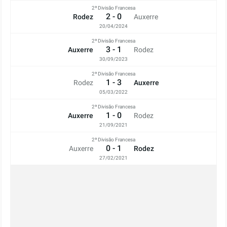
2ª Divisão Francesa
2 - 0
Rodez
Auxerre
20/04/2024
2ª Divisão Francesa
3 - 1
Auxerre
Rodez
30/09/2023
2ª Divisão Francesa
1 - 3
Rodez
Auxerre
05/03/2022
2ª Divisão Francesa
1 - 0
Auxerre
Rodez
21/09/2021
2ª Divisão Francesa
0 - 1
Auxerre
Rodez
27/02/2021