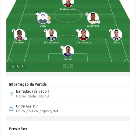
Matheuzinho
2
5
1
Dudu
W. Oliveira
1
6
4
2
3
Esteves
W. Leonardo
Camutanga
Zeca
1
Muriel
4 - 3 - 3
Informação da Partida
Barradão (Salvador)
Capacidade: 30,618
Onde Assistir
ESPN / DAZN / SportyNet
Previsões