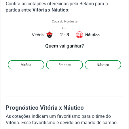
Confira as cotações oferecidas pela Betano para a
partida entre
Vitória x Náutico
:
Copa do Nordeste
Fim
2
-
3
Vitória
Náutico
Quem vai ganhar?
Vitória
Empate
Náutico
Prognóstico Vitória x Náutico
As cotações indicam um favoritismo para o time do
Vitória. Esse favoritismo é devido ao mando de campo.