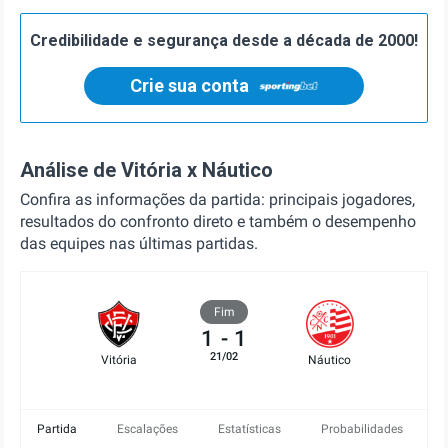
Credibilidade e segurança desde a década de 2000!
Crie sua conta
Análise de Vitória x Náutico
Confira as informações da partida: principais jogadores,
resultados do confronto direto e também o desempenho
das equipes nas últimas partidas.
Fim
1
-
1
21/02
Vitória
Náutico
Partida
Escalações
Estatísticas
Probabilidades