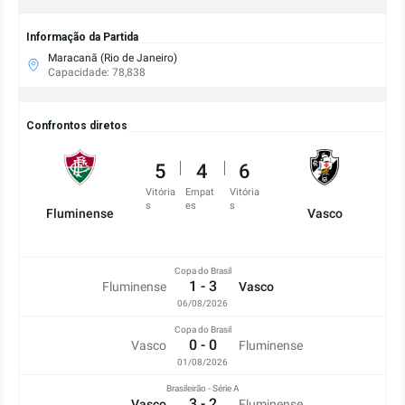
Informação da Partida
Maracanã (Rio de Janeiro)
Capacidade: 78,838
Confrontos diretos
5
4
6
Vitória
Empat
Vitória
s
es
s
Fluminense
Vasco
Copa do Brasil
1 - 3
Fluminense
Vasco
06/08/2026
Copa do Brasil
0 - 0
Vasco
Fluminense
01/08/2026
Brasileirão - Série A
3 - 2
Vasco
Fluminense