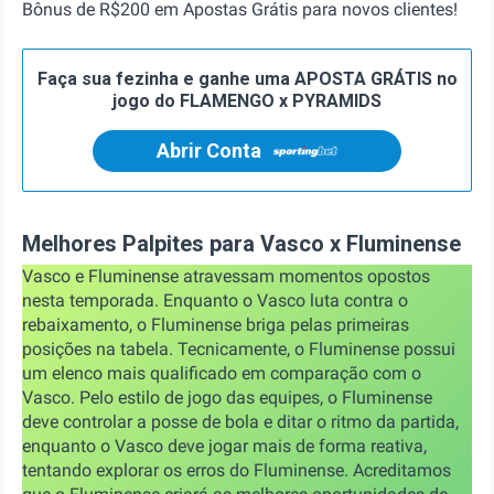
Bônus de R$200 em Apostas Grátis para novos clientes!
Faça sua fezinha e ganhe uma APOSTA GRÁTIS no
jogo do FLAMENGO x PYRAMIDS
Abrir Conta
Melhores Palpites para Vasco x Fluminense
Vasco e Fluminense atravessam momentos opostos
nesta temporada. Enquanto o Vasco luta contra o
rebaixamento, o Fluminense briga pelas primeiras
posições na tabela. Tecnicamente, o Fluminense possui
um elenco mais qualificado em comparação com o
Vasco. Pelo estilo de jogo das equipes, o Fluminense
deve controlar a posse de bola e ditar o ritmo da partida,
enquanto o Vasco deve jogar mais de forma reativa,
tentando explorar os erros do Fluminense. Acreditamos