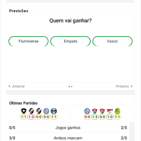
Previsões
Quem vai ganhar?
Fluminense
Empate
Vasco
Anterior
Próximo
Últimas Partidas
1
-
1
1
-
3
0
-
0
0
-
0
1
-
1
0
-
0
1
-
3
0
-
0
1
-
0
1
-
1
0/5
Jogos ganhos
2/5
3/5
Ambos marcam
2/5