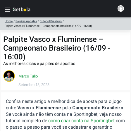
Home
/
Palpites Apostas
/
Futebol Brasileiro
/
Palpite Vasco x Fluminense – Campeonato Brasileiro (16/09 - 16:00)
Palpite Vasco x Fluminense –
Campeonato Brasileiro (16/09 -
16:00)
As melhores dicas e palpites de apostas
Marco Tulio
Setembro 13, 2023
Confira neste artigo a melhor dica de aposta para o jogo
entre
Vasco x Fluminense
pelo
Campeonato Brasileiro.
Se você ainda não têm conta na Sportingbet, veja nosso
tutorial completo de
como criar conta na Sportingbet
com
o passo a passo para você se cadastrar e garantir o