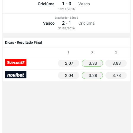
1 - 0
Criciúma
Vasco
19/11/2016
Brasileirão - Série B
2 - 1
Vasco
Criciúma
31/07/2016
Dicas - Resultado Final
1
X
2
2.07
3.33
3.83
2.04
3.28
3.78