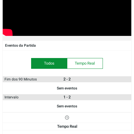
Eventos da Partida
Todos
Tempo Real
2 - 2
Fim dos 90 Minutos
Sem eventos
1 - 2
Intervalo
Sem eventos
Tempo Real