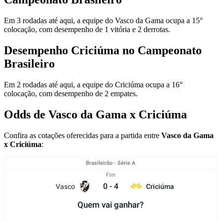
Em 3 rodadas até aqui, a equipe do Vasco da Gama ocupa a 15°
colocação, com desempenho de 1 vitória e 2 derrotas.
Desempenho Criciúma no Campeonato
Brasileiro
Em 2 rodadas até aqui, a equipe do Criciúma ocupa a 16°
colocação, com desempenho de 2 empates.
Odds de Vasco da Gama x Criciúma
Confira as cotações oferecidas para a partida entre
Vasco da Gama
x Criciúma
:
Brasileirão - Série A
Fim
0
-
4
Vasco
Criciúma
Quem vai ganhar?