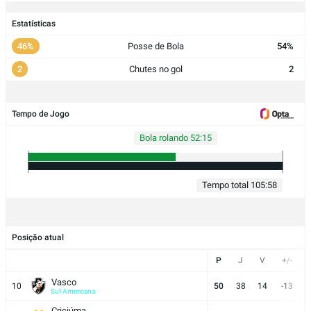
Estatísticas
46%
Posse de Bola
54%
2
Chutes no gol
2
Tempo de Jogo
Bola rolando 52:15
Tempo total 105:58
Posição atual
P
J
V
+/-
Vasco
10
50
38
14
-13
4
Sul-Americana
Criciúma