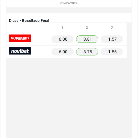
01/05/2024
Dicas - Resultado Final
1
X
2
6.00
3.81
1.57
6.00
3.78
1.56