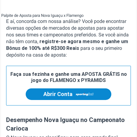
Palpite de Aposta para Nova Iguaçu x Flamengo
E aí, concorda com nossa análise? Você pode encontrar
diversas opções de mercados de apostas para apostar
nos seus times e campeonatos preferidos. Se você ainda
não têm conta,
registre-se agora mesmo e ganhe um
Bônus de 100% até R$300 Reais
para o seu primeiro
depósito na casa de aposta:
Faça sua fezinha e ganhe uma APOSTA GRÁTIS no
jogo do FLAMENGO x PYRAMIDS
Abrir Conta
Desempenho Nova Iguaçu no Campeonato
Carioca