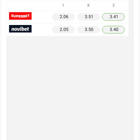
1
X
2
2.06
3.51
3.41
2.05
3.50
3.40