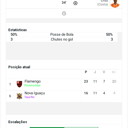
Cruz
34'
(Costa)
Estatísticas
50%
Posse de Bola
50%
3
Chutes no gol
3
Posição atual
P
J
V
+/-
Go
Flamengo
23
11
7
20
25:
1
Próxima fase
Nova Iguaçu
16
11
4
-1
8:
6
Taça Rio
Escalações