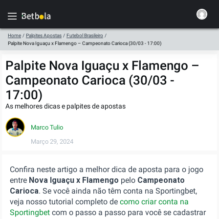
Home
/
Palpites Apostas
/
Futebol Brasileiro
/
Palpite Nova Iguaçu x Flamengo – Campeonato Carioca (30/03 - 17:00)
Palpite Nova Iguaçu x Flamengo –
Campeonato Carioca (30/03 -
17:00)
As melhores dicas e palpites de apostas
Marco Tulio
Março 29, 2024
Confira neste artigo a melhor dica de aposta para o jogo
entre
Nova Iguaçu x Flamengo
pelo
Campeonato
Carioca
. Se você ainda não têm conta na Sportingbet,
veja nosso tutorial completo de
como criar conta na
Sportingbet
com o passo a passo para você se cadastrar