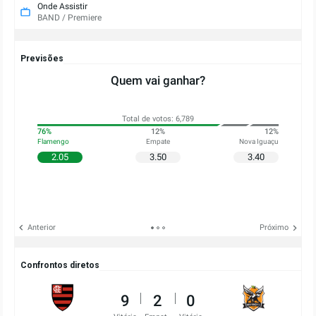
Onde Assistir
BAND / Premiere
Previsões
Quem vai ganhar?
Total de votos: 6,789
76%
12%
12%
Flamengo
Empate
Nova Iguaçu
2.05
3.50
3.40
Anterior
Próximo
Confrontos diretos
9
2
0