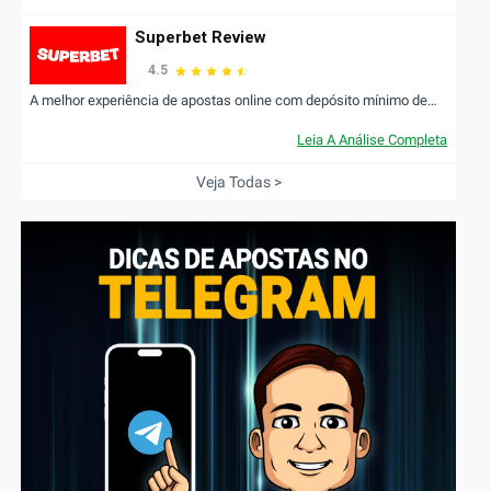
Superbet Review
4.5
A melhor experiência de apostas online com depósito mínimo de
R$1 no PIX! Registre-se na Superbet e faça a boa agora mesmo!
Leia A Análise Completa
Veja Todas >