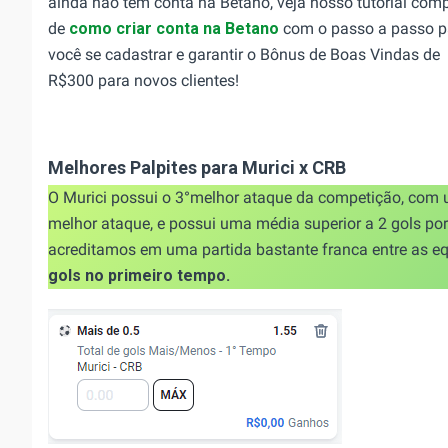
ainda não têm conta na Betano, veja nosso tutorial comp
de
como criar conta na Betano
com o passo a passo p
você se cadastrar e garantir o Bônus de Boas Vindas de
R$300 para novos clientes!
Melhores Palpites para Murici x CRB
O Murici possui o 3°melhor ataque da competição, com u
melhor ataque, e possui uma média superior a 2 gols por 
acreditamos em uma partida bastante franca entre as eq
gols no primeiro tempo.