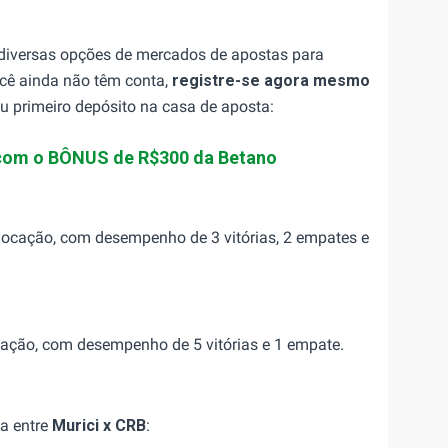
 diversas opções de mercados de apostas para
ocê ainda não têm conta,
registre-se agora mesmo
u primeiro depósito na casa de aposta:
B com o BÔNUS de R$300 da Betano
olocação, com desempenho de 3 vitórias, 2 empates e
cação, com desempenho de 5 vitórias e 1 empate.
da entre
Murici x CRB
: