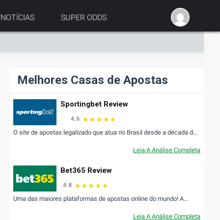
NOTÍCIAS
SUPER ODDS
Melhores Casas de Apostas
Sportingbet Review
4.6
O site de apostas legalizado que atua no Brasil desde a década de
2000. Aproveite o depósito mínimo de R$5 no PIX e faça a boa!
Leia A Análise Completa
Bet365 Review
4.8
Uma das maiores plataformas de apostas online do mundo! A
melhor experiência de apostas com a segurança de saber que a
Leia A Análise Completa
Bet365 paga mesmo!