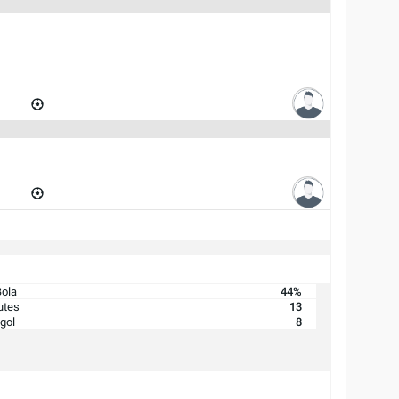
ola
44%
utes
13
gol
8