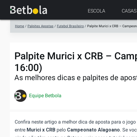
ESCOLA
CASAS
Home
/
Palpites Apostas
/
Futebol Brasileiro
/
Palpite Murici x CRB – Campeona
Palpite Murici x CRB – Cam
16:00)
As melhores dicas e palpites de apos
Equipe Betbola
Confira neste artigo a melhor dica de aposta para o jogo
entre
Murici x CRB
pelo
Campeonato Alagoano
. Se voc