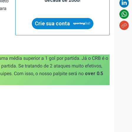
década de 2000!
leto
ara
Crie sua conta
ma média superior a 1 gol por partida. Já o CRB é o
partida. Se tratando de 2 ataques muito efetivos,
uipes. Com isso, o nosso palpite será no
over 0.5