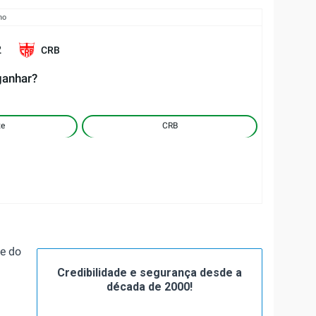
no
2
CRB
ganhar?
te
CRB
e do
Credibilidade e segurança desde a
década de 2000!