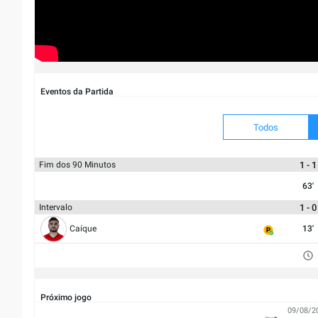
Eventos da Partida
Todos
1 - 1
Fim dos 90 Minutos
63'
1 - 0
Intervalo
Caíque
13'
Próximo jogo
09/08/2