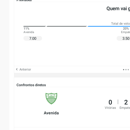
Quem vai 
Total de voto
11%
20%
Avenida
Empat
7.00
3.50
Anterior
Confrontos diretos
0
2
Vitórias
Empat
Avenida