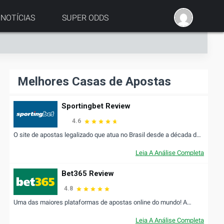
NOTÍCIAS
SUPER ODDS
Melhores Casas de Apostas
Sportingbet Review
4.6
O site de apostas legalizado que atua no Brasil desde a década de
2000. Aproveite o depósito mínimo de R$5 no PIX e faça a boa!
Leia A Análise Completa
Bet365 Review
4.8
Uma das maiores plataformas de apostas online do mundo! A
melhor experiência de apostas com a segurança de saber que a
Leia A Análise Completa
Bet365 paga mesmo!