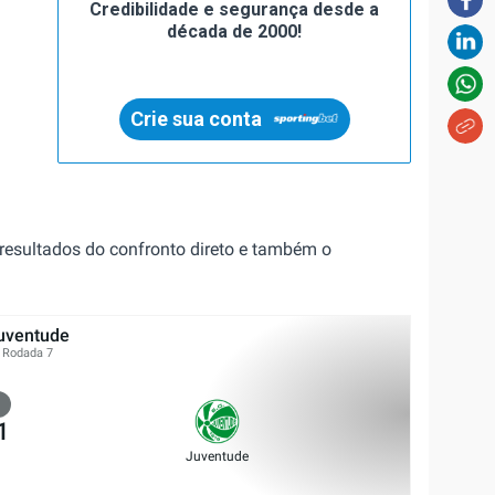
Credibilidade e segurança desde a
década de 2000!
Crie sua conta
 resultados do confronto direto e também o
uventude
, Rodada 7
1
2
Juventude