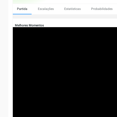
Partida
Escalações
Estatísticas
Probabilidades
Melhores Momentos