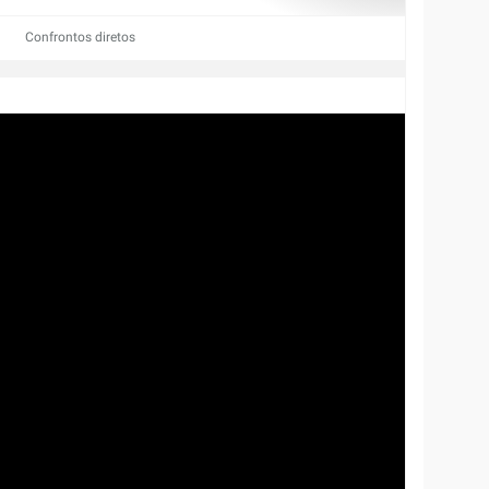
Confrontos diretos