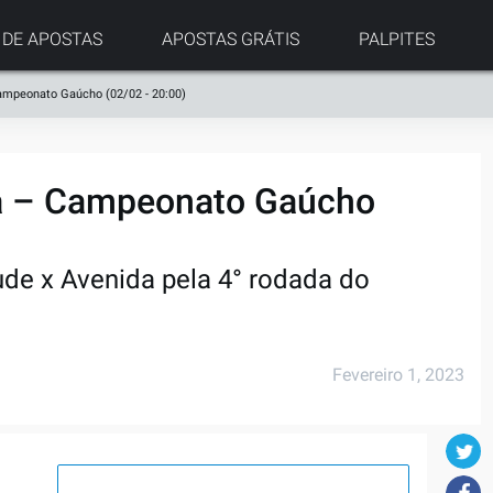
 DE APOSTAS
APOSTAS GRÁTIS
PALPITES
Campeonato Gaúcho (02/02 - 20:00)
da – Campeonato Gaúcho
ude x Avenida pela 4° rodada do
Fevereiro 1, 2023