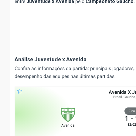
entre
Juventude x Avenida
pelo
Campeonato Gaúcho
.
Análise Juventude x Avenida
Confira as informações da partida: principais jogadores,
desempenho das equipes nas últimas partidas.
Avenida X J
Brasil, Gaúcho
Fim
1
-
12/0
Avenida