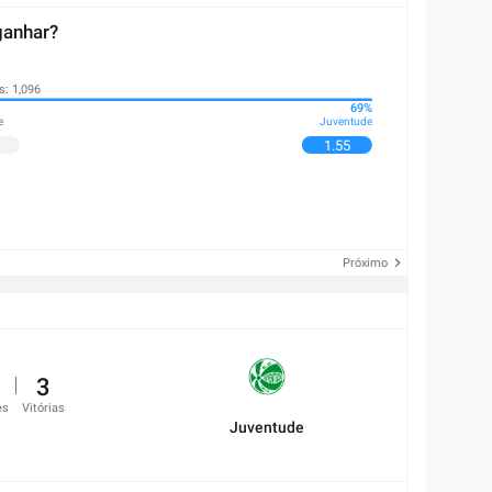
ganhar?
s: 1,096
69%
11%
e
Juventude
Menos qu
1.55
1.53
Próximo
3
es
Vitórias
Juventude