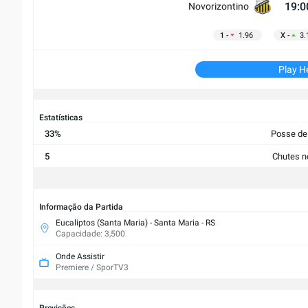
19:0
Novorizontino
1 -
1.96
X -
3.
Play H
Estatísticas
33%
Posse de
5
Chutes n
Informação da Partida
Eucaliptos (Santa Maria) - Santa Maria - RS
Capacidade: 3,500
Onde Assistir
Premiere / SporTV3
Previsões