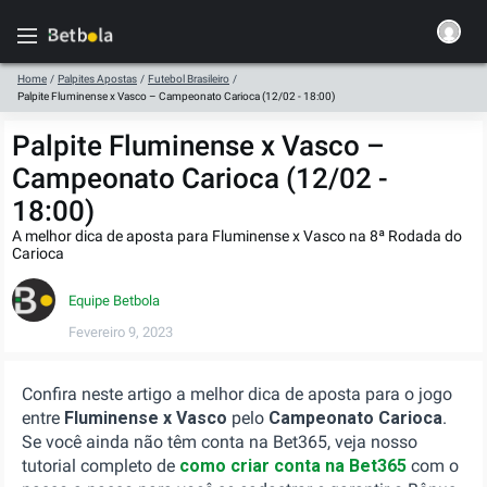
Home
/
Palpites Apostas
/
Futebol Brasileiro
/
Palpite Fluminense x Vasco – Campeonato Carioca (12/02 - 18:00)
Palpite Fluminense x Vasco –
Campeonato Carioca (12/02 -
18:00)
A melhor dica de aposta para Fluminense x Vasco na 8ª Rodada do
Carioca
Equipe Betbola
Fevereiro 9, 2023
Confira neste artigo a melhor dica de aposta para o jogo
entre
Fluminense x Vasco
pelo
Campeonato Carioca
.
Se você ainda não têm conta na Bet365, veja nosso
tutorial completo de
como criar conta na Bet365
com o