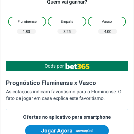
Quem vai ganhar?
Fluminense
Empate
Vasco
1.80
3.25
4.00
Odds por
Prognóstico Fluminense x Vasco
As cotações indicam favoritismo para o Fluminense. O
fato de jogar em casa explica este favoritismo.
Ofertas no aplicativo para smartphone
Jogar Agora