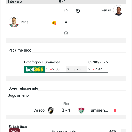
0 - 1
Intervalo
35'
Renan
Renê
4'
Próximo jogo
Botafogo
v
Fluminense
09/08/2026
1
2.50
X
3.20
2
2.82
Jogo relacionado
Jogo anterior
Fim
0
-
1
Vasco
Fluminense
Estatísticas
56%
Posse de Bola
44%