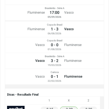
Brasileirão - Série A
17:00
Fluminense
Vasco
05/09/2026
Copa do Brasil
1 - 3
Fluminense
Vasco
06/08/2026
Copa do Brasil
0 - 0
Vasco
Fluminense
01/08/2026
Brasileirão - Série A
3 - 2
Vasco
Fluminense
19/03/2026
Carioca
0 - 1
Vasco
Fluminense
22/02/2026
Dicas - Resultado Final
1
X
2