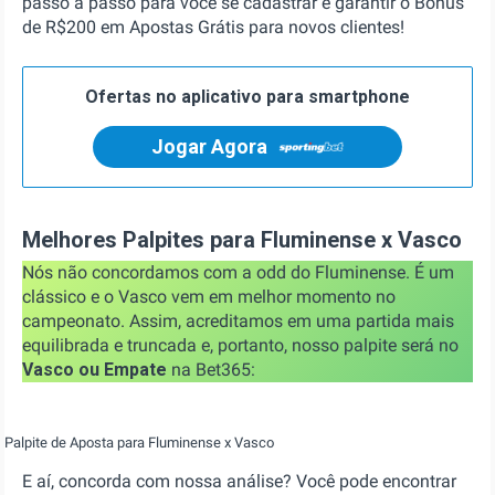
passo a passo para você se cadastrar e garantir o Bônus
de R$200 em Apostas Grátis para novos clientes!
Ofertas no aplicativo para smartphone
Jogar Agora
Melhores Palpites para Fluminense x Vasco
Nós não concordamos com a odd do Fluminense. É um
clássico e o Vasco vem em melhor momento no
campeonato. Assim, acreditamos em uma partida mais
equilibrada e truncada e, portanto, nosso palpite será no
Vasco ou Empate
na Bet365:
Palpite de Aposta para Fluminense x Vasco
E aí, concorda com nossa análise? Você pode encontrar