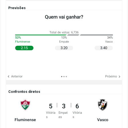
Previsões
Quem vai ganhar?
Total de votos: 6,736
53%
13%
34%
Fluminense
Empate
Vasco
2.15
3.20
3.40
Anterior
Próximo
Confrontos diretos
5
3
6
Vitória
Empat
Vitória
s
es
s
Fluminense
Vasco