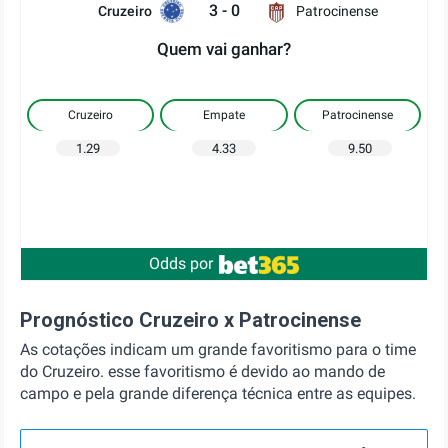
3
-
0
Cruzeiro
Patrocinense
Quem vai ganhar?
Cruzeiro
Empate
Patrocinense
1.29
4.33
9.50
Odds por
Prognóstico Cruzeiro x Patrocinense
As cotações indicam um grande favoritismo para o time
do Cruzeiro. esse favoritismo é devido ao mando de
campo e pela grande diferença técnica entre as equipes.