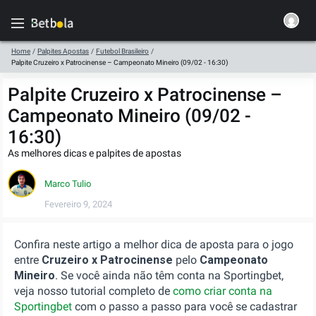
Home
/
Palpites Apostas
/
Futebol Brasileiro
/
Palpite Cruzeiro x Patrocinense – Campeonato Mineiro (09/02 - 16:30)
Palpite Cruzeiro x Patrocinense –
Campeonato Mineiro (09/02 -
16:30)
As melhores dicas e palpites de apostas
Marco Tulio
Fevereiro 9, 2024
Confira neste artigo a melhor dica de aposta para o jogo
entre
Cruzeiro x Patrocinense
pelo
Campeonato
Mineiro
. Se você ainda não têm conta na Sportingbet,
veja nosso tutorial completo de
como criar conta na
Sportingbet
com o passo a passo para você se cadastrar