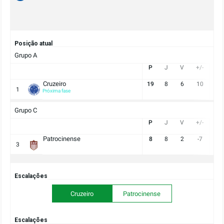
Posição atual
Grupo A
P
J
V
+/-
Go
Cruzeiro
19
8
6
10
15:
1
Próxima fase
Grupo C
P
J
V
+/-
Go
Patrocinense
8
8
2
-7
7:1
3
Escalações
Cruzeiro
Patrocinense
Escalações