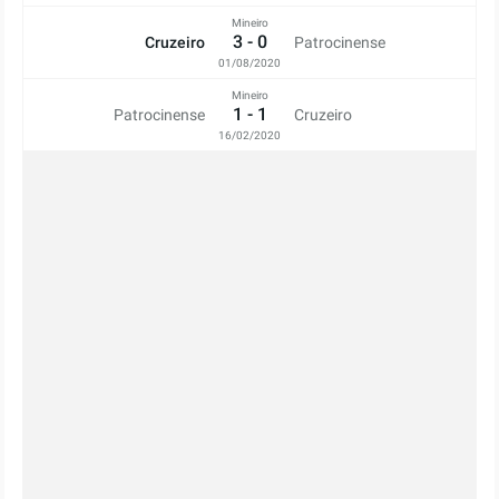
Mineiro
3 - 0
Cruzeiro
Patrocinense
01/08/2020
Mineiro
1 - 1
Patrocinense
Cruzeiro
16/02/2020