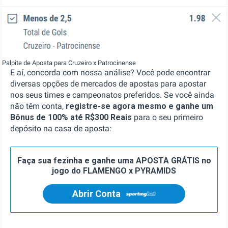
Palpite de Aposta para Cruzeiro x Patrocinense
E aí, concorda com nossa análise? Você pode encontrar
diversas opções de mercados de apostas para apostar
nos seus times e campeonatos preferidos. Se você ainda
não têm conta,
registre-se agora mesmo e ganhe um
Bônus de 100% até R$300 Reais
para o seu primeiro
depósito na casa de aposta:
Faça sua fezinha e ganhe uma APOSTA GRÁTIS no
jogo do FLAMENGO x PYRAMIDS
Abrir Conta