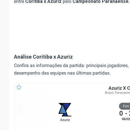
entre
Coritiba x Azuriz
pelo
Campeonato Paranaense.
Análise Coritiba x Azuriz
Confira as informações da partida: principais jogadores,
desempenho das equipes nas últimas partidas.
Azuriz X C
Brasil, Paranaen
Fim
0
-
08/0
Azuriz