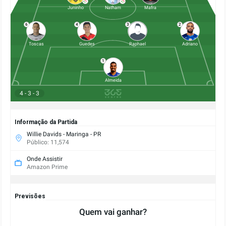
Escalações
Cianorte
Corinthians
1
1
9
0
1
Beléa
Dutra
Faria
7
8
5
Juninho
Natham
Mafra
6
4
3
2
Toscas
Guedes
Raphael
Adriano
1
Almeida
4 - 3 - 3