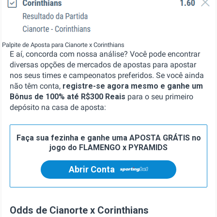
Palpite de Aposta para Cianorte x Corinthians
E aí, concorda com nossa análise? Você pode encontrar
diversas opções de mercados de apostas para apostar
nos seus times e campeonatos preferidos. Se você ainda
não têm conta,
registre-se agora mesmo e ganhe um
Bônus de 100% até R$300 Reais
para o seu primeiro
depósito na casa de aposta:
Faça sua fezinha e ganhe uma APOSTA GRÁTIS no
jogo do FLAMENGO x PYRAMIDS
Abrir Conta
Odds de Cianorte x Corinthians