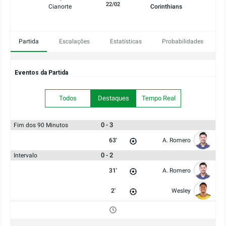
22/02
Cianorte
Corinthians
Partida
Escalações
Estatísticas
Probabilidades
Eventos da Partida
Todos
Destaques
Tempo Real
0 - 3
Fim dos 90 Minutos
63'
A. Romero
0 - 2
Intervalo
31'
A. Romero
2'
Wesley
Tempo Real