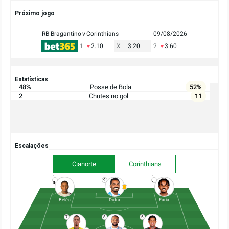
+4'
Fim de jogo 0-3
90
+4'
Escanteio, Cianorte. Cedido por Gustavo Henrique.
90
+3'
Escanteio, Cianorte. Cedido por Fágner.
90
Próximo jogo
RB Bragantino
v
Corinthians
09/08/2026
1
2.10
X
3.20
2
3.60
Estatísticas
48%
Posse de Bola
52%
2
Chutes no gol
11