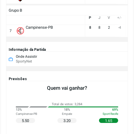
Grupo B
P
J
V
+/-
Go
Campinense-PB
8
8
2
-4
8:1
7
Informação da Partida
Onde Assistir
SportyNet
Previsões
Quem vai ganhar?
Total de votos: 3,284
13%
18%
69%
Campinense-PB
Empate
Sport Recife
5.50
3.20
1.65