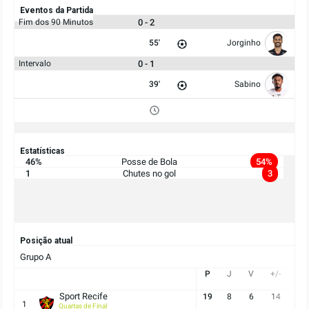
Eventos da Partida
0 - 2
Fim dos 90 Minutos
55'
Jorginho
0 - 1
Intervalo
39'
Sabino
Estatísticas
46%
Posse de Bola
54%
1
Chutes no gol
3
Posição atual
Grupo A
P
J
V
+/-
Go
Sport Recife
19
8
6
14
19:
1
Quartas de Final