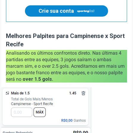
Crie sua conta
Melhores Palpites para Campinense x Sport
Recife
Analisando os últimos confrontos direto. Nas últimas 4
partidas entre as equipes, 3 jogos saíram o ambas
marcam sim, e o over 2.5 gols. Acreditamos em mais um
jogo bastante franco entre as equipes, e o nosso palpite
será no
over 1.5 gols.