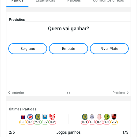
Partida
Estatísticas
Palpites
Confrontos diretos
Previsões
Quem vai ganhar?
Belgrano
Empate
River Plate
Anterior
Próximo
Últimas Partidas
0
-
0
0
-
1
2
-
1
3
-
2
0
-
2
0
-
1
1
-
0
0
-
1
1
-
3
2
-
2
2/5
Jogos ganhos
1/5