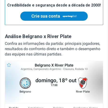
Credibilidade e segurança desde a década de 2000!
Crie sua conta
Análise Belgrano x River Plate
Confira as informações da partida: principais jogadores,
resultados do confronto direto e também o desempenho
das equipes nas últimas partidas.
Belgrano X River Plate
Argentina, Campeonato Argentino - Clausura, Rodada 13
domingo, 18º out
17:00
Belgrano
River Plate