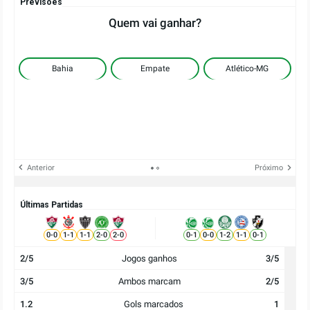
Previsões
Quem vai ganhar?
Bahia
Empate
Atlético-MG
Anterior
Próximo
Últimas Partidas
0
-
0
1
-
1
1
-
1
2
-
0
2
-
0
0
-
1
0
-
0
1
-
2
1
-
1
0
-
1
2/5
Jogos ganhos
3/5
3/5
Ambos marcam
2/5
1.2
Gols marcados
1