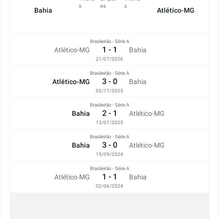
s
es
s
Bahia
Atlético-MG
Brasileirão - Série A
1 - 1
Atlético-MG
Bahia
21/07/2026
Brasileirão - Série A
3 - 0
Atlético-MG
Bahia
05/11/2025
Brasileirão - Série A
2 - 1
Bahia
Atlético-MG
13/07/2025
Brasileirão - Série A
3 - 0
Bahia
Atlético-MG
15/09/2024
Brasileirão - Série A
1 - 1
Atlético-MG
Bahia
02/06/2024