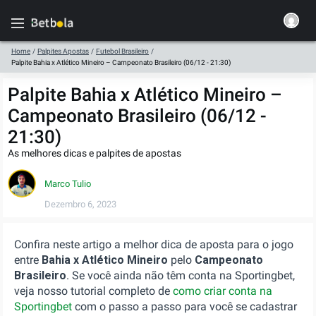
Home
/
Palpites Apostas
/
Futebol Brasileiro
/
Palpite Bahia x Atlético Mineiro – Campeonato Brasileiro (06/12 - 21:30)
Palpite Bahia x Atlético Mineiro –
Campeonato Brasileiro (06/12 -
21:30)
As melhores dicas e palpites de apostas
Marco Tulio
Dezembro 6, 2023
Confira neste artigo a melhor dica de aposta para o jogo
entre
Bahia x Atlético Mineiro
pelo
Campeonato
Brasileiro
. Se você ainda não têm conta na Sportingbet,
veja nosso tutorial completo de
como criar conta na
Sportingbet
com o passo a passo para você se cadastrar