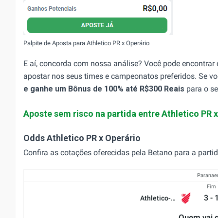
Palpite de Aposta para Athletico PR x Operário
E aí, concorda com nossa análise? Você pode encontrar
apostar nos seus times e campeonatos preferidos. Se v
e ganhe um Bônus de 100% até R$300 Reais
para o se
Aposte sem risco na partida entre Athletico P
Odds Athletico PR x Operário
Confira as cotações oferecidas pela Betano para a parti
Paranae
Fim
3
-
Athletico-PR
Quem vai 