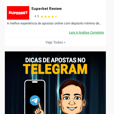
Superbet Review
4.5
A melhor experiência de apostas online com depósito mínimo de
R$1 no PIX! Registre-se na Superbet e faça a boa agora mesmo!
Leia A Análise Completa
Veja Todas >