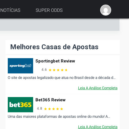
NOTÍCIAS
SUPER ODDS
Melhores Casas de Apostas
Sportingbet Review
4.6
O site de apostas legalizado que atua no Brasil desde a década de
2000. Aproveite o depósito mínimo de R$5 no PIX e faça a boa!
Leia A Análise Completa
Bet365 Review
4.8
Uma das maiores plataformas de apostas online do mundo! A
melhor experiência de apostas com a segurança de saber que a
Leia A Análise Completa
Bet365 paga mesmo!