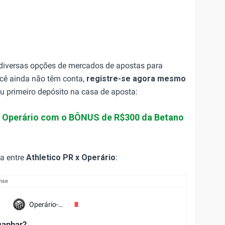
 diversas opções de mercados de apostas para
ocê ainda não têm conta,
registre-se agora mesmo
u primeiro depósito na casa de aposta:
R x Operário com o BÔNUS de R$300 da Betano
da entre
Athletico PR x Operário
:
nse
1
Operário-PR
ganhar?