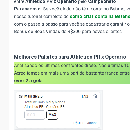
entre
Athletico PR x Operário
pelo
Campeonato
Paranaense.
Se você ainda não têm conta na Betano, v
nosso tutorial completo de
como criar conta na Betan
com o passo a passo para você se cadastrar e garantir o
Bônus de Boas Vindas de R$300 para novos clientes!
Melhores Palpites para Athletico PR x Operário
Analisando os últimos confrontos direto. Nas últimas 10 
Acreditamos em mais uma partida bastante franca entre A
over 2.5 gols.