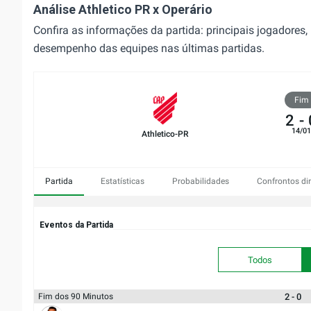
Análise Athletico PR x Operário
Confira as informações da partida: principais jogadores,
desempenho das equipes nas últimas partidas.
Fim
2
-
14/0
Athletico-PR
Partida
Estatísticas
Probabilidades
Confrontos di
Eventos da Partida
Todos
Fim dos 90 Minutos
2 - 0