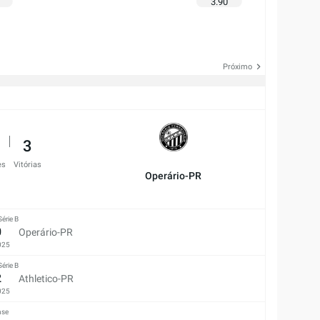
3.90
1.62
Próximo
3
es
Vitórias
Operário-PR
Série B
0
Operário-PR
025
Série B
2
Athletico-PR
025
nse