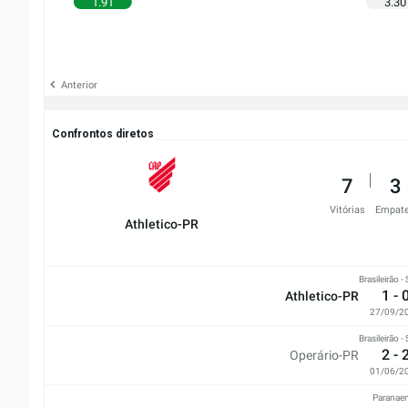
1.91
3.30
Anterior
Confrontos diretos
7
3
Vitórias
Empat
Athletico-PR
Brasileirão - 
1 - 
Athletico-PR
27/09/2
Brasileirão - 
2 - 
Operário-PR
01/06/2
Paranae