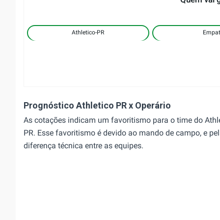
Athletico-PR
Empa
Prognóstico Athletico PR x Operário
As cotações indicam um favoritismo para o time do Athl
PR. Esse favoritismo é devido ao mando de campo, e pe
diferença técnica entre as equipes.