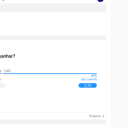
ganhar?
s: 1,382
47%
21%
e
São José-RS
Menos qu
2.70
2.20
Próximo