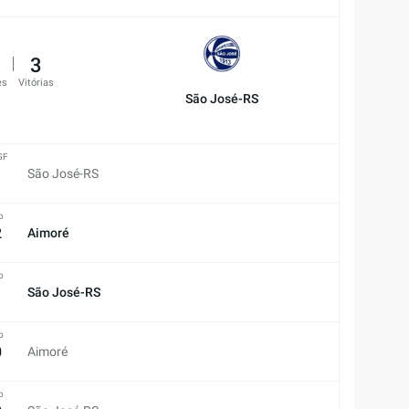
3
es
Vitórias
São José-RS
GF
1
São José-RS
o
2
Aimoré
o
1
São José-RS
o
0
Aimoré
o