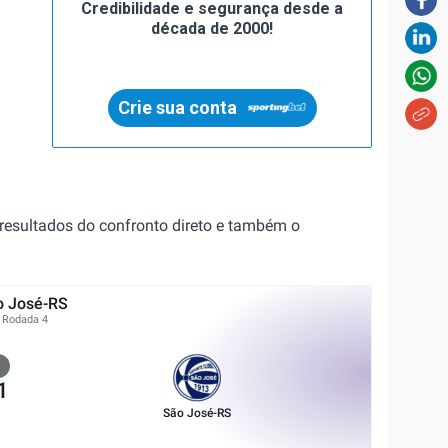
Credibilidade e segurança desde a
década de 2000!
Crie sua conta
 resultados do confronto direto e também o
o José-RS
, Rodada 4
1
2
São José-RS