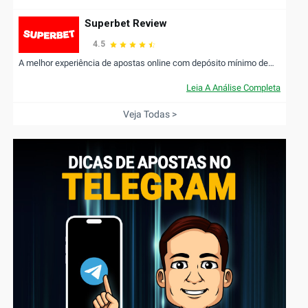
Superbet Review
4.5
A melhor experiência de apostas online com depósito mínimo de
R$1 no PIX! Registre-se na Superbet e faça a boa agora mesmo!
Leia A Análise Completa
Veja Todas >