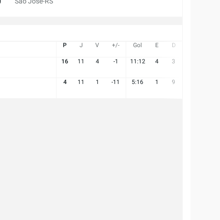
0
São José-RS
P
J
V
+/-
Gol
E
D
16
11
4
-1
11:12
4
3
4
11
1
-11
5:16
1
9