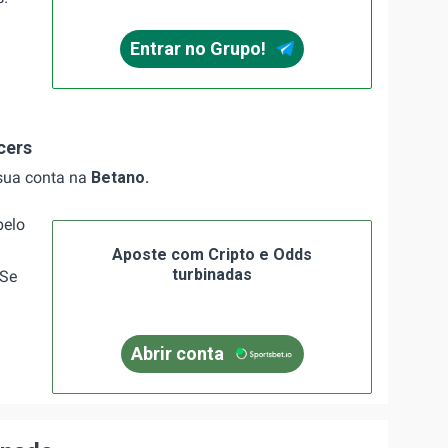
Entrar no Grupo!
cers
 sua conta na
Betano.
pelo
Aposte com Cripto e Odds
turbinadas
 Se
Abrir conta