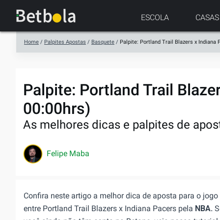
ESCOLA
CASAS
Home
/
Palpites Apostas
/
Basquete
/
Palpite: Portland Trail Blazers x Indiana
Palpite: Portland Trail Blaz
00:00hrs)
As melhores dicas e palpites de apos
Felipe Maba
Confira neste artigo a melhor dica de aposta para o jogo
entre Portland Trail Blazers x Indiana Pacers pela
NBA.
S