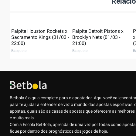
Relaci
Palpite Houston Rockets x
Palpite Detroit Pistons x
P
Sacramento Kings (01/03 -
Brooklyn Nets (01/03 -
x
22:00)
21:00)
(
Basquete
Basquete
B
Betbola é o guia completo para o apostador. Aqui você vai encontr
para te ajudar a entender de vez o mundo das apostas esportivas: q
apostas, quais são as casas de apostas que oferecem as melhore
e muito mais.
Com a Escola BetBola, aprenda de uma vez por todas como apostar
fique por dentro dos prognósticos dos jogos de hoje.