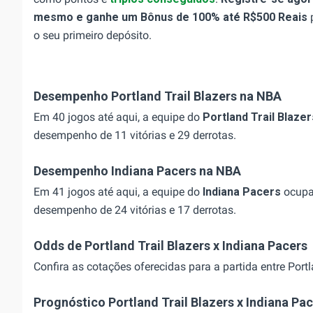
mesmo e ganhe um Bônus de 100% até R$500 Reais
o seu primeiro depósito.
Desempenho Portland Trail Blazers na NBA
Em 40 jogos até aqui, a equipe do
Portland Trail Blazer
desempenho de 11 vitórias e 29 derrotas.
Desempenho
Indiana Pacers
na NBA
Em 41 jogos até aqui, a equipe do
Indiana Pacers
ocupa 
desempenho de 24 vitórias e 17 derrotas.
Odds de
Portland Trail Blazers x Indiana Pacers
Confira as cotações oferecidas para a partida entre
Portl
Prognóstico
Portland Trail Blazers x Indiana Pa