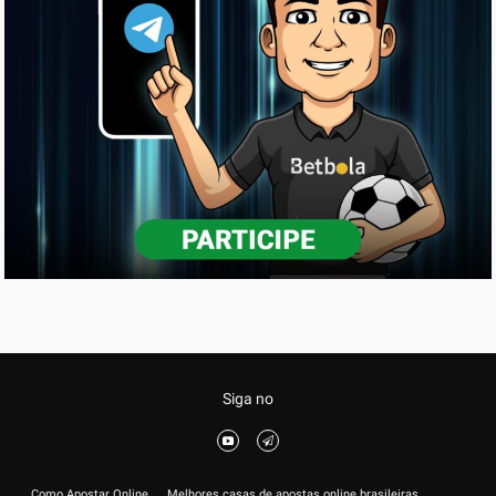
Siga no
Como Apostar Online
Melhores casas de apostas online brasileiras