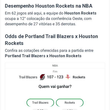
Desempenho
Houston Rockets
na NBA
Em 62 jogos até aqui, a equipe do
Houston Rockets
ocupa a 12° colocação da conferência Oeste, com
desempenho de 27 vitórias e 35 derrotas.
Odds de
Portland Trail Blazers x Houston
Rockets
Confira as cotações oferecidas para a partida entre
Portland Trail Blazers x Houston Rockets
NBA
Fim
107
-
123
Trail Blazers
Rockets
Quem vai ganhar?
Trail Blazers
Rockets