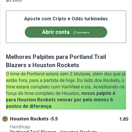
ao vivo!
Aposte com Cripto e Odds turbinadas
Abrir conta
Melhores Palpites para Portland Trail
Blazers x Houston Rockets
O time de Portland estará sem 2 titulares, além dos que já
estão fora, para a partida de hoje. Do lado dos Rockets, o
time estará completo com VanVleet e cia. Acreditando na
força do time completo de Houston,
nosso palpite é
para Houston Rockets vencer por pelo menos 6
pontos de diferença.