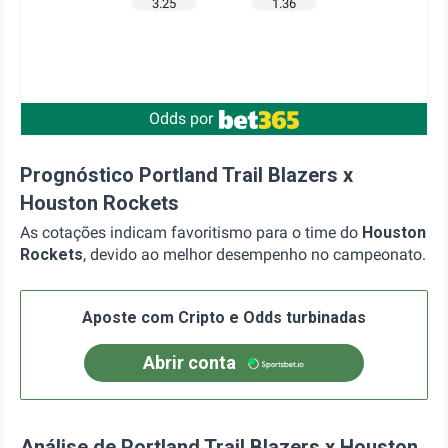
3.25
1.36
Odds por
Prognóstico
Portland Trail Blazers x
Houston Rockets
As cotações indicam favoritismo para o time do
Houston
Rockets
, devido ao melhor desempenho no campeonato.
Aposte com Cripto e Odds turbinadas
Abrir conta
Análise de
Portland Trail Blazers x Houston