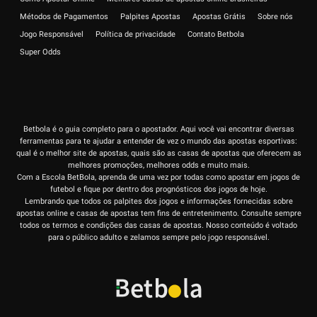
Métodos de Pagamentos
Palpites Apostas
Apostas Grátis
Sobre nós
Jogo Responsável
Política de privacidade
Contato Betbola
Super Odds
Betbola é o guia completo para o apostador. Aqui você vai encontrar diversas
ferramentas para te ajudar a entender de vez o mundo das apostas esportivas:
qual é o melhor site de apostas, quais são as casas de apostas que oferecem as
melhores promoções, melhores odds e muito mais.
Com a Escola BetBola, aprenda de uma vez por todas como apostar em jogos de
futebol e fique por dentro dos prognósticos dos jogos de hoje.
Lembrando que todos os palpites dos jogos e informações fornecidas sobre
apostas online e casas de apostas tem fins de entretenimento. Consulte sempre
todos os termos e condições das casas de apostas. Nosso conteúdo é voltado
para o público adulto e zelamos sempre pelo jogo responsável.