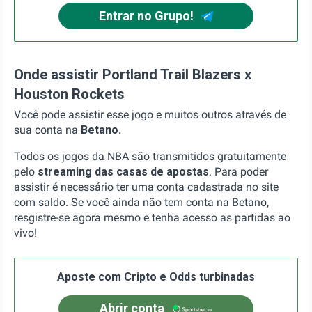
Entrar no Grupo!
Onde assistir
Portland Trail Blazers x
Houston Rockets
Você pode assistir esse jogo e muitos outros através de
sua conta na
Betano.
Todos os jogos da NBA são transmitidos gratuitamente
pelo
streaming das casas de apostas
. Para poder
assistir é necessário ter uma conta cadastrada no site
com saldo. Se você ainda não tem conta na Betano,
resgistre-se agora mesmo e tenha acesso as partidas ao
vivo!
Aposte com Cripto e Odds turbinadas
Abrir conta