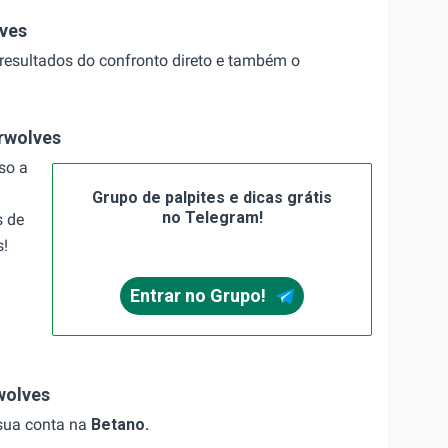
ves
 resultados do confronto direto e também o
rwolves
so a
Grupo de palpites e dicas grátis
no Telegram!
s de
s!
Entrar no Grupo!
wolves
 sua conta na
Betano.