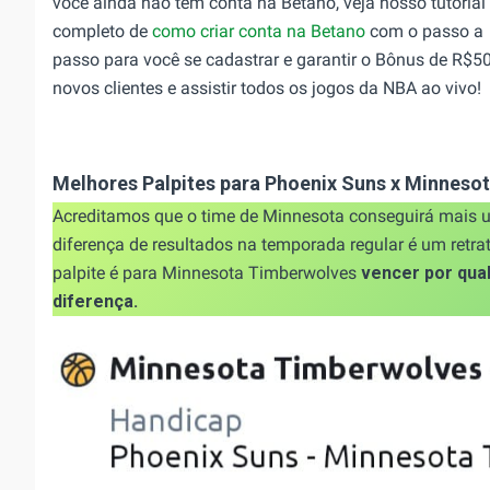
você ainda não têm conta na Betano, veja nosso tutorial
completo de
como criar conta na Betano
com o passo a
passo para você se cadastrar e garantir o Bônus de R$5
novos clientes e assistir todos os jogos da NBA ao vivo!
Melhores Palpites para Phoenix Suns x Minneso
Acreditamos que o time de Minnesota conseguirá mais um
diferença de resultados na temporada regular é um retra
palpite é para Minnesota Timberwolves
vencer por qual
diferença
.