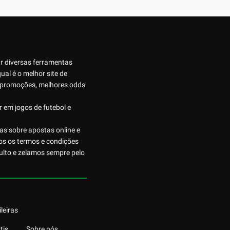
ar diversas ferramentas
ual é o melhor site de
s promoções, melhores odds
 em jogos de futebol e
as sobre apostas online e
os os termos e condições
ulto e zelamos sempre pelo
leiras
tis
Sobre nós