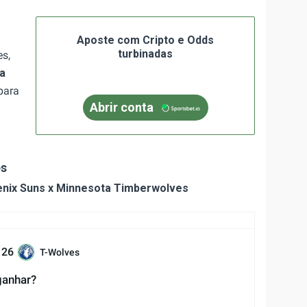
Aposte com Cripto e Odds
turbinadas
s,
a
para
Abrir conta
es
nix Suns x Minnesota Timberwolves
126
T-Wolves
ganhar?