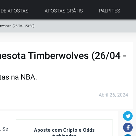
 DE APOSTAS
APOSTAS GRÁTIS
PALPITES
wolves (26/04 - 23:30)
nesota Timberwolves (26/04 -
tas na NBA.
Abril 26, 2024
.
Se
Aposte com Cripto e Odds