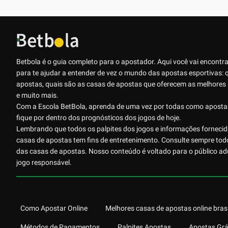
Betbola é o guia completo para o apostador. Aqui você vai encontr
para te ajudar a entender de vez o mundo das apostas esportivas: q
apostas, quais são as casas de apostas que oferecem as melhore
e muito mais.
Com a Escola BetBola, aprenda de uma vez por todas como apostar
fique por dentro dos prognósticos dos jogos de hoje.
Lembrando que todos os palpites dos jogos e informações fornecid
casas de apostas tem fins de entretenimento. Consulte sempre tod
das casas de apostas. Nosso conteúdo é voltado para o público ad
jogo responsável.
Como Apostar Online
Melhores casas de apostas online brasi
Métodos de Pagamentos
Palpites Apostas
Apostas Grá