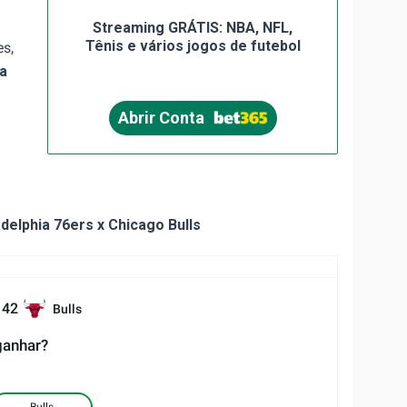
Streaming GRÁTIS: NBA, NFL,
Tênis e vários jogos de futebol
s,
a
Abrir Conta
adelphia 76ers x Chicago Bulls
142
Bulls
ganhar?
Bulls