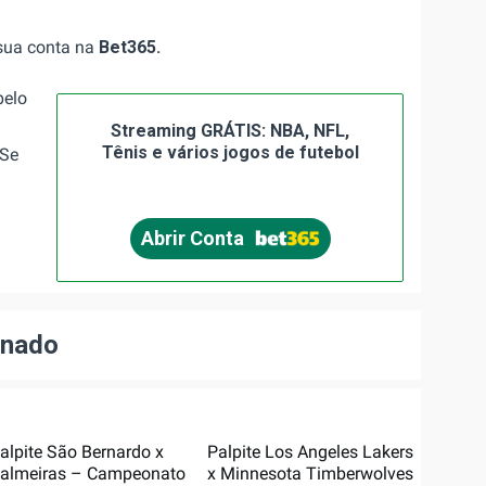
 sua conta na
Bet365.
pelo
Streaming GRÁTIS: NBA, NFL,
Tênis e vários jogos de futebol
 Se
Abrir Conta
onado
alpite São Bernardo x
Palpite Los Angeles Lakers
almeiras – Campeonato
x Minnesota Timberwolves