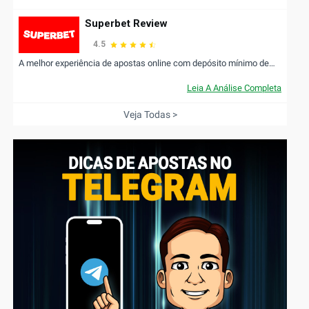
Superbet Review
4.5
A melhor experiência de apostas online com depósito mínimo de
R$1 no PIX! Registre-se na Superbet e faça a boa agora mesmo!
Leia A Análise Completa
Veja Todas >