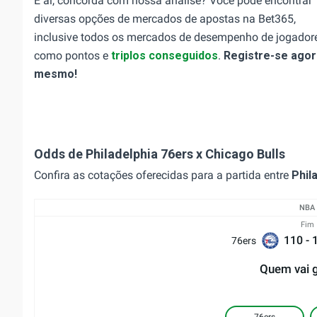
E aí, concorda com nossa análise? Você pode encontrar
diversas opções de mercados de apostas na Bet365,
inclusive todos os mercados de desempenho de jogadore
como pontos e
triplos conseguidos
.
Registre-se agor
mesmo!
Odds de Philadelphia 76ers x Chicago Bulls
Confira as cotações oferecidas para a partida entre
Phil
NBA
Fim
110
-
76ers
Quem vai 
76ers