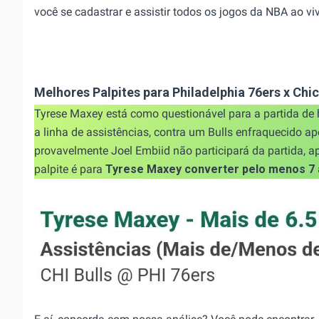
você se cadastrar e assistir todos os jogos da NBA ao vi
Melhores Palpites para Philadelphia 76ers x Chi
Tyrese Maxey está como questionável para a partida de ho
a linha de assistências, contra um Bulls enfraquecido a
provavelmente Joel Embiid não participará da partida, 
palpite é para
Tyrese Maxey converter pelo menos 7 a