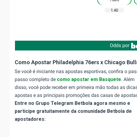
1.40
Odds por
Como Apostar
Philadelphia 76ers x Chicago Bull
Se você é iniciante nas apostas esportivas, confira o pas
passo completo de
como apostar em Basquete
. Além
disso, você pode receber em primeira mão todas as dica
apostas e as principais promoções das casas de aposta
Entre no Grupo Telegram Betbola agora mesmo e
participe gratuitamente da comunidade Betbola de
apostadores: