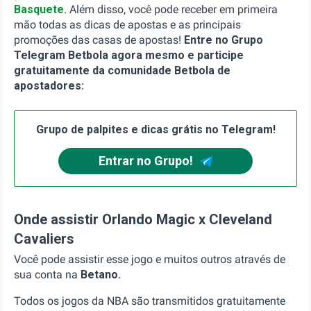
Basquete
. Além disso, você pode receber em primeira
mão todas as dicas de apostas e as principais
promoções das casas de apostas!
Entre no Grupo
Telegram Betbola agora mesmo e participe
gratuitamente da comunidade Betbola de
apostadores:
Grupo de palpites e dicas grátis no Telegram!
Entrar no Grupo!
Onde assistir
Orlando Magic x Cleveland
Cavaliers
Você pode assistir esse jogo e muitos outros através de
sua conta na
Betano.
Todos os jogos da NBA são transmitidos gratuitamente