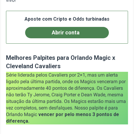
vivo!
Aposte com Cripto e Odds turbinadas
Abrir conta
Melhores Palpites para Orlando Magic x
Cleveland Cavaliers
Série liderada pelos Cavaliers por 2×1, mas um alerta
ligado pela última partida, onde os Magics venceram por
aproximadamente 40 pontos de diferença. Os Cavaliers
não terão Ty Jerome, Craig Porter e Dean Wade, mesma
situação da última partida. Os Magics estarão mais uma
vez completos, sem desfalques.
Nosso palpite é para
Orlando Magic
vencer por pelo menos 3 pontos de
diferença
.