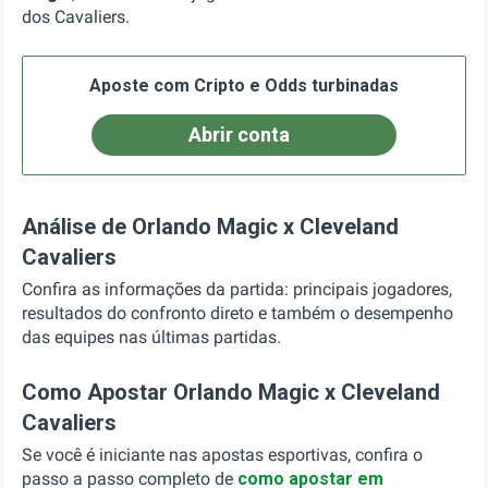
dos Cavaliers.
Aposte com Cripto e Odds turbinadas
Abrir conta
Análise de
Orlando Magic x Cleveland
Cavaliers
Confira as informações da partida: principais jogadores,
resultados do confronto direto e também o desempenho
das equipes nas últimas partidas.
Como Apostar
Orlando Magic x Cleveland
Cavaliers
Se você é iniciante nas apostas esportivas, confira o
passo a passo completo de
como apostar em