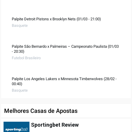
Palpite Detroit Pistons x Brooklyn Nets (01/03 - 21:00)
Basquete
Palpite São Bernardo x Palmeiras – Campeonato Paulista (01/03
- 20:30)
Futebol Brasileiro
Palpite Los Angeles Lakers x Minnesota Timberwolves (28/02 -
00:40)
Basquete
Melhores Casas de Apostas
Sportingbet Review