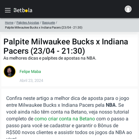
Home
/
Palpites Apostas
/
Basquete
/
Palpite Milwaukee Bucks x Indiana Pacers (23/04 - 21:30)
Palpite Milwaukee Bucks x Indiana
Pacers (23/04 - 21:30)
As melhores dicas e palpites de apostas na NBA.
Felipe Maba
Abril 23, 2024
Confira neste artigo a melhor dica de aposta para o jogo
entre Milwaukee Bucks x Indiana Pacers pela
NBA.
Se
você ainda não têm conta na Betano, veja nosso tutorial
completo de
como criar conta na Betano
com o passo a
passo para você se cadastrar e garantir o Bônus de
R$500 novos clientes e assistir todos os jogos da NBA ao