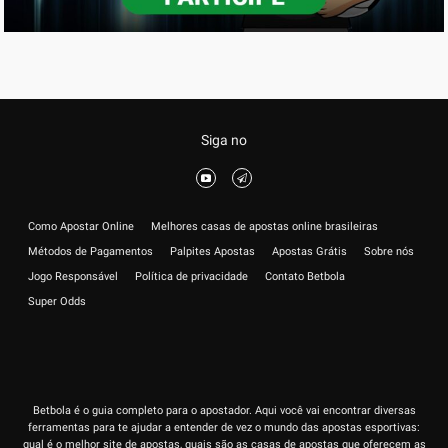
Siga no
Como Apostar Online
Melhores casas de apostas online brasileiras
Métodos de Pagamentos
Palpites Apostas
Apostas Grátis
Sobre nós
Jogo Responsável
Política de privacidade
Contato Betbola
Super Odds
Betbola é o guia completo para o apostador. Aqui você vai encontrar diversas
ferramentas para te ajudar a entender de vez o mundo das apostas esportivas:
qual é o melhor site de apostas, quais são as casas de apostas que oferecem as