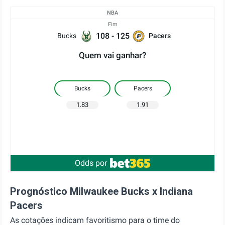
NBA
Fim
108
-
125
Bucks
Pacers
Quem vai ganhar?
Bucks
Pacers
1.83
1.91
Odds por
Prognóstico
Milwaukee Bucks x Indiana
Pacers
As cotações indicam favoritismo para o time do